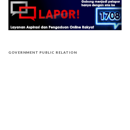
GOVERNMENT PUBLIC RELATION