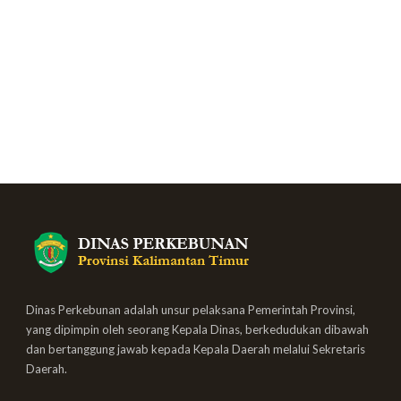
Dinas Perkebunan adalah unsur pelaksana Pemerintah Provinsi,
yang dipimpin oleh seorang Kepala Dinas, berkedudukan dibawah
dan bertanggung jawab kepada Kepala Daerah melalui Sekretaris
Daerah.