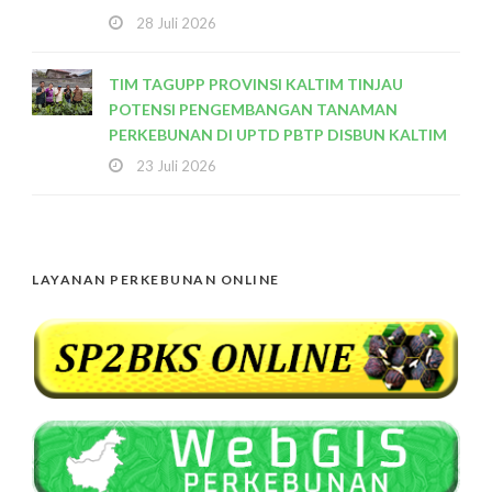
28 Juli 2026
TIM TAGUPP PROVINSI KALTIM TINJAU
POTENSI PENGEMBANGAN TANAMAN
PERKEBUNAN DI UPTD PBTP DISBUN KALTIM
23 Juli 2026
LAYANAN PERKEBUNAN ONLINE