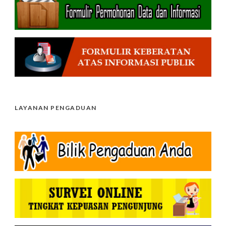
LAYANAN PENGADUAN