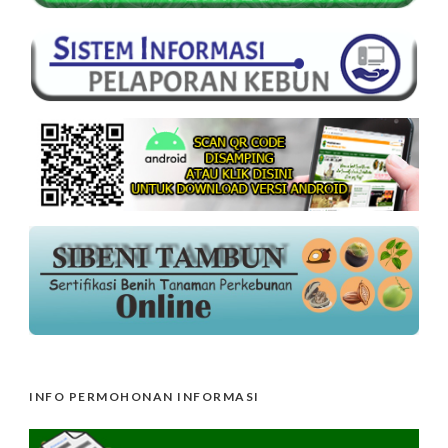
INFO PERMOHONAN INFORMASI