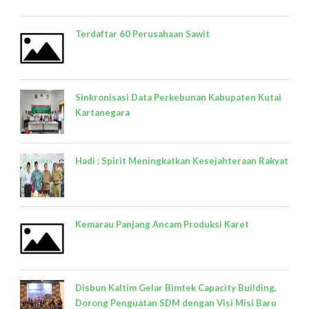
Terdaftar 60 Perusahaan Sawit
Sinkronisasi Data Perkebunan Kabupaten Kutai
Kartanegara
Hadi : Spirit Meningkatkan Kesejahteraan Rakyat
Kemarau Panjang Ancam Produksi Karet
Disbun Kaltim Gelar Bimtek Capacity Building,
Dorong Penguatan SDM dengan Visi Misi Baru