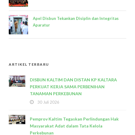
Apel Disbun Tekankan Disiplin dan Integritas
Aparatur
ARTIKEL TERBARU
DISBUN KALTIM DAN DISTAN KP KALTARA
PERKUAT KERJA SAMA PERBENIHAN
TANAMAN PERKEBUNAN
30 Juli 2026
Pemprov Kaltim Tegaskan Perlindungan Hak
Masyarakat Adat dalam Tata Kelola
Perkebunan