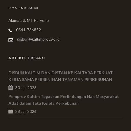
KONTAK KAMI
Alamat: Jl. MT Haryono
0541-736852
disbun@kaltimprov.go.id
ARTIKEL TRBARU
DISBUN KALTIM DAN DISTAN KP KALTARA PERKUAT
KERJA SAMA PERBENIHAN TANAMAN PERKEBUNAN
30 Juli 2026
Pemprov Kaltim Tegaskan Perlindungan Hak Masyarakat
Adat dalam Tata Kelola Perkebunan
28 Juli 2026