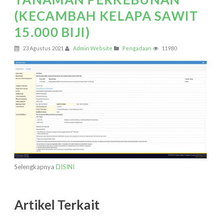
(KECAMBAH KELAPA SAWIT
15.000 BIJI)
23 Agustus 2021
Admin Website
Pengadaan
11980
Selengkapnya
DISINI
Artikel Terkait