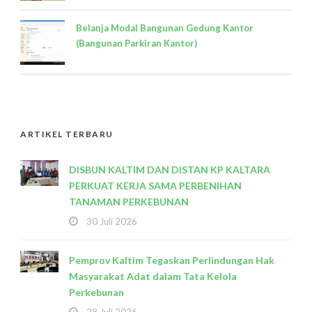
Belanja Modal Bangunan Gedung Kantor
(Bangunan Parkiran Kantor)
ARTIKEL TERBARU
DISBUN KALTIM DAN DISTAN KP KALTARA
PERKUAT KERJA SAMA PERBENIHAN
TANAMAN PERKEBUNAN
30 Juli 2026
Pemprov Kaltim Tegaskan Perlindungan Hak
Masyarakat Adat dalam Tata Kelola
Perkebunan