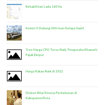
Rehabilitasi Lada 160 Ha
Komisi II Dukung Hilirisasi Kelapa Sawit
Tren Harga CPO Terus Naik, Pengusaha Khawatir
Pajak Ekspor
Harga Kakao Naik di 2012
Disbun Nilai Kinerja Perkebunan di
Kabupaten/Kota