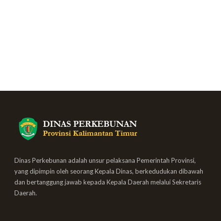
Dinas Perkebunan adalah unsur pelaksana Pemerintah Provinsi,
yang dipimpin oleh seorang Kepala Dinas, berkedudukan dibawah
dan bertanggung jawab kepada Kepala Daerah melalui Sekretaris
Daerah.