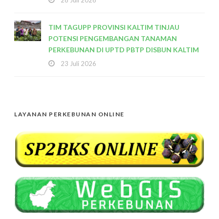
28 Juli 2026
TIM TAGUPP PROVINSI KALTIM TINJAU
POTENSI PENGEMBANGAN TANAMAN
PERKEBUNAN DI UPTD PBTP DISBUN KALTIM
23 Juli 2026
LAYANAN PERKEBUNAN ONLINE