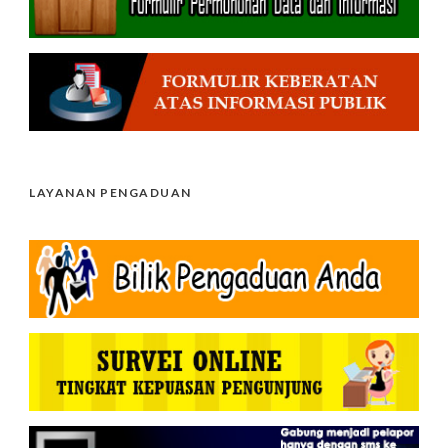
LAYANAN PENGADUAN