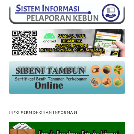
INFO PERMOHONAN INFORMASI