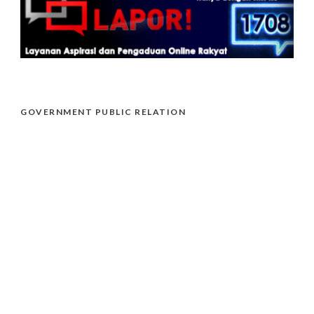
GOVERNMENT PUBLIC RELATION