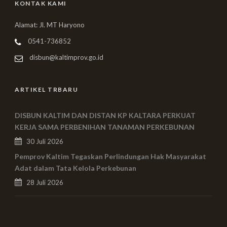
KONTAK KAMI
Alamat: Jl. MT Haryono
0541-736852
disbun@kaltimprov.go.id
ARTIKEL TRBARU
DISBUN KALTIM DAN DISTAN KP KALTARA PERKUAT
KERJA SAMA PERBENIHAN TANAMAN PERKEBUNAN
30 Juli 2026
Pemprov Kaltim Tegaskan Perlindungan Hak Masyarakat
Adat dalam Tata Kelola Perkebunan
28 Juli 2026