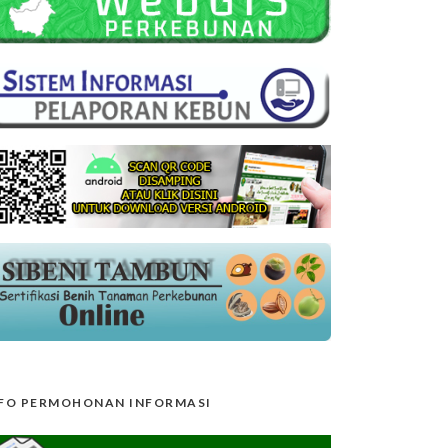
FO PERMOHONAN INFORMASI