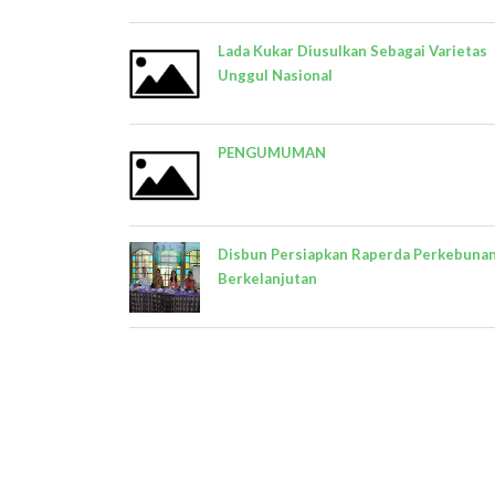
Lada Kukar Diusulkan Sebagai Varietas
Unggul Nasional
PENGUMUMAN
Disbun Persiapkan Raperda Perkebuna
Berkelanjutan