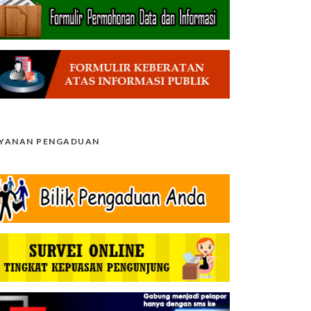
AYANAN PENGADUAN