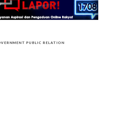
VERNMENT PUBLIC RELATION