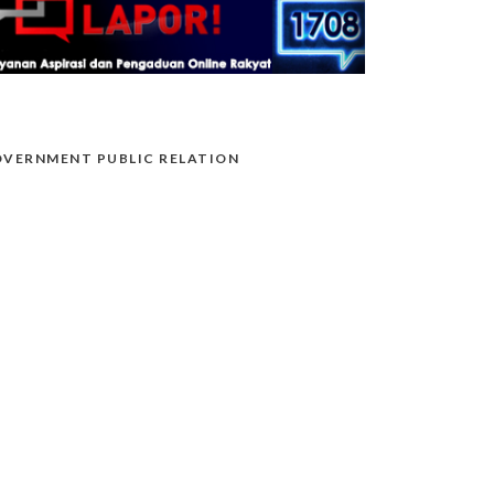
VERNMENT PUBLIC RELATION