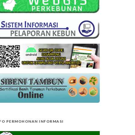
FO PERMOHONAN INFORMASI