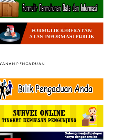
AYANAN PENGADUAN