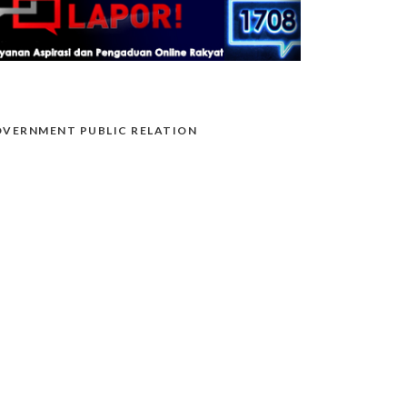
VERNMENT PUBLIC RELATION