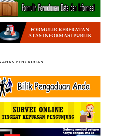
AYANAN PENGADUAN