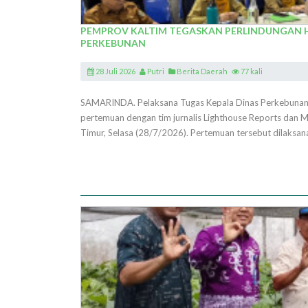
PEMPROV KALTIM TEGASKAN PERLINDUNGAN 
PERKEBUNAN
28 Juli 2026
Putri
Berita Daerah
77 kali
SAMARINDA. Pelaksana Tugas Kepala Dinas Perkebunan P
pertemuan dengan tim jurnalis Lighthouse Reports dan 
Timur, Selasa (28/7/2026). Pertemuan tersebut dilaksan