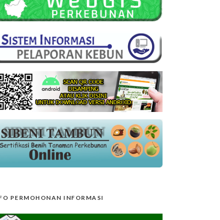
FO PERMOHONAN INFORMASI