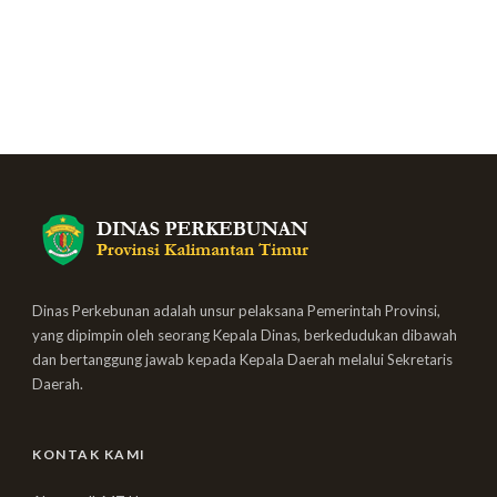
Dinas Perkebunan adalah unsur pelaksana Pemerintah Provinsi,
yang dipimpin oleh seorang Kepala Dinas, berkedudukan dibawah
dan bertanggung jawab kepada Kepala Daerah melalui Sekretaris
Daerah.
KONTAK KAMI