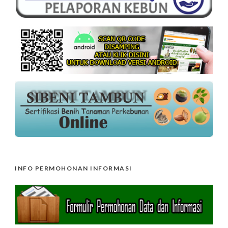
INFO PERMOHONAN INFORMASI