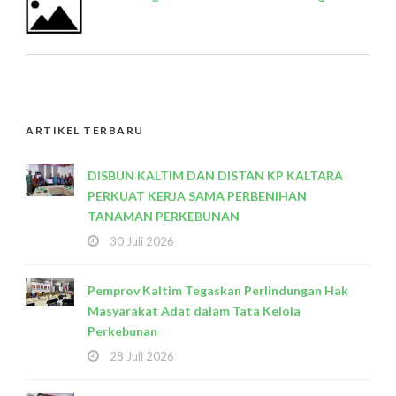
ARTIKEL TERBARU
DISBUN KALTIM DAN DISTAN KP KALTARA
PERKUAT KERJA SAMA PERBENIHAN
TANAMAN PERKEBUNAN
30 Juli 2026
Pemprov Kaltim Tegaskan Perlindungan Hak
Masyarakat Adat dalam Tata Kelola
Perkebunan
28 Juli 2026