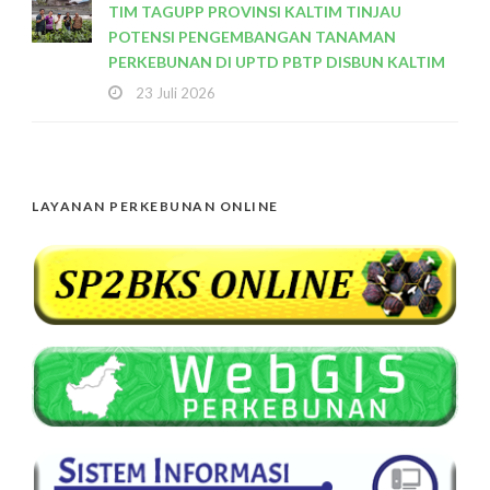
TIM TAGUPP PROVINSI KALTIM TINJAU
POTENSI PENGEMBANGAN TANAMAN
PERKEBUNAN DI UPTD PBTP DISBUN KALTIM
23 Juli 2026
LAYANAN PERKEBUNAN ONLINE