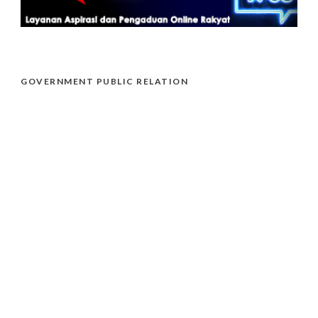
GOVERNMENT PUBLIC RELATION