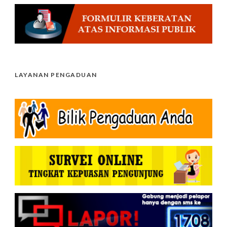
LAYANAN PENGADUAN