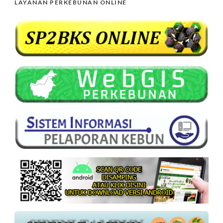
LAYANAN PERKEBUNAN ONLINE