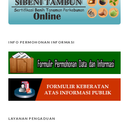
INFO PERMOHONAN INFORMASI
LAYANAN PENGADUAN