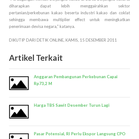
diharapkan dapat lebih menggairahkan sektor
pertanian/perkebunan kakao beserta industri kakao dan coklat
sehingga membawa multiplier effect untuk meningkatkan
penerimaan devisa negara," katanya.
DIKUTIP DARI DETIK ONLINE, KAMIS, 15 DESEMBER 2011
Artikel Terkait
Anggaran Pembangunan Perkebunan Capai
Rp73,2 M
Harga TBS Sawit Desember Turun Lagi
Pasar Potensial, RI Perlu Ekspor Langsung CPO