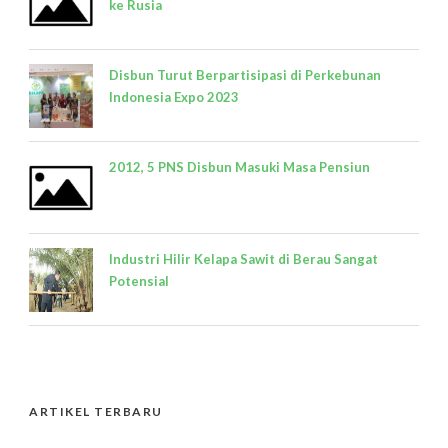
ke Rusia
Disbun Turut Berpartisipasi di Perkebunan
Indonesia Expo 2023
2012, 5 PNS Disbun Masuki Masa Pensiun
Industri Hilir Kelapa Sawit di Berau Sangat
Potensial
ARTIKEL TERBARU