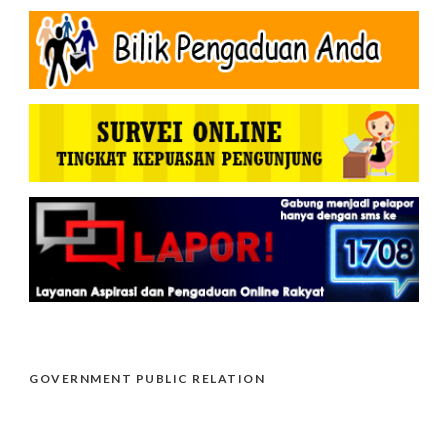
GOVERNMENT PUBLIC RELATION