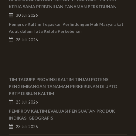
KERJA SAMA PERBENIHAN TANAMAN PERKEBUNAN
30 Juli 2026
Pemprov Kaltim Tegaskan Perlindungan Hak Masyarakat
Adat dalam Tata Kelola Perkebunan
28 Juli 2026
TIM TAGUPP PROVINSI KALTIM TINJAU POTENSI
PENGEMBANGAN TANAMAN PERKEBUNAN DI UPTD
PBTP DISBUN KALTIM
23 Juli 2026
PEMPROV KALTIM EVALUASI PENGUATAN PRODUK
INDIKASI GEOGRAFIS
23 Juli 2026