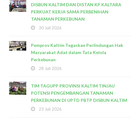
DISBUN KALTIM DAN DISTAN KP KALTARA
PERKUAT KERJA SAMA PERBENIHAN
TANAMAN PERKEBUNAN
30 Juli 2026
Pemprov Kaltim Tegaskan Perlindungan Hak
Masyarakat Adat dalam Tata Kelola
Perkebunan
28 Juli 2026
TIM TAGUPP PROVINSI KALTIM TINJAU
POTENSI PENGEMBANGAN TANAMAN
PERKEBUNAN DI UPTD PBTP DISBUN KALTIM
23 Juli 2026