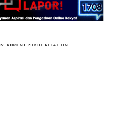
VERNMENT PUBLIC RELATION