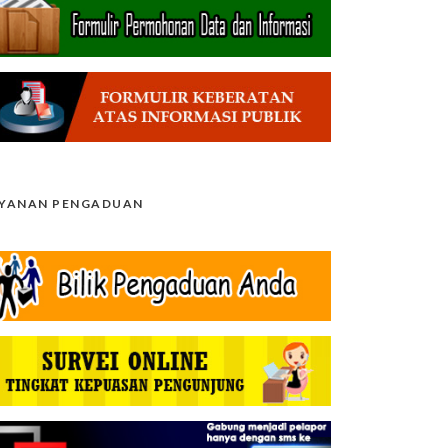
AYANAN PENGADUAN