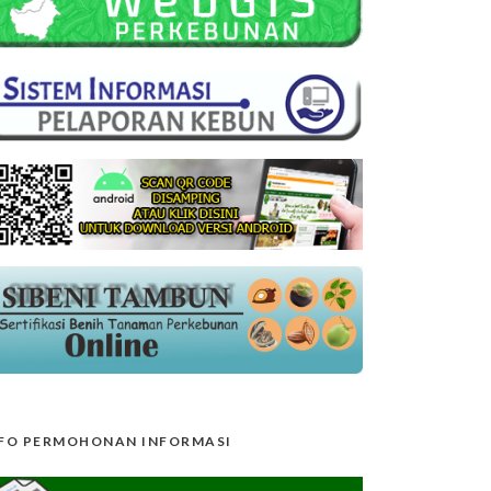
FO PERMOHONAN INFORMASI