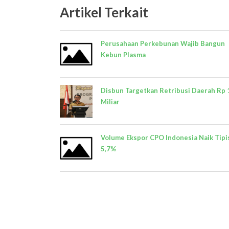
Artikel Terkait
Perusahaan Perkebunan Wajib Bangun
Kebun Plasma
Disbun Targetkan Retribusi Daerah Rp 
Miliar
Volume Ekspor CPO Indonesia Naik Tipi
5,7%