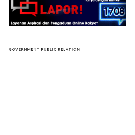
GOVERNMENT PUBLIC RELATION