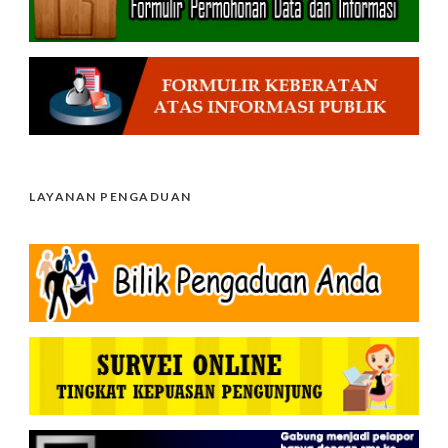
LAYANAN PENGADUAN