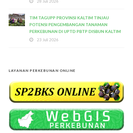
28 Juli 2026
TIM TAGUPP PROVINSI KALTIM TINJAU
POTENSI PENGEMBANGAN TANAMAN
PERKEBUNAN DI UPTD PBTP DISBUN KALTIM
23 Juli 2026
LAYANAN PERKEBUNAN ONLINE