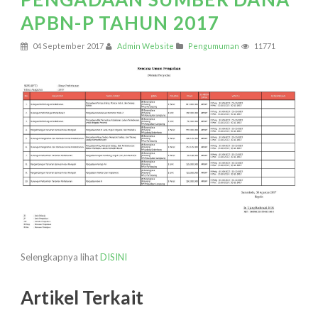
APBN-P TAHUN 2017
04 September 2017
Admin Website
Pengumuman
11771
Selengkapnya lihat
DISINI
Artikel Terkait