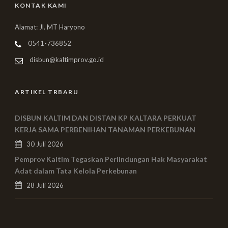
KONTAK KAMI
Alamat: Jl. MT Haryono
0541-736852
disbun@kaltimprov.go.id
ARTIKEL TRBARU
DISBUN KALTIM DAN DISTAN KP KALTARA PERKUAT
KERJA SAMA PERBENIHAN TANAMAN PERKEBUNAN
30 Juli 2026
Pemprov Kaltim Tegaskan Perlindungan Hak Masyarakat
Adat dalam Tata Kelola Perkebunan
28 Juli 2026