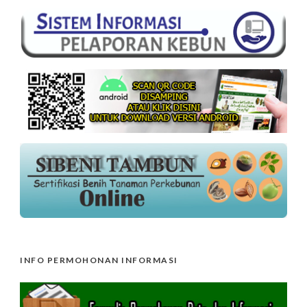
INFO PERMOHONAN INFORMASI