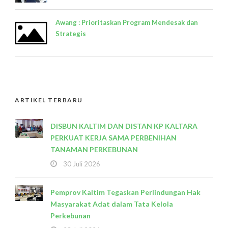
Awang : Prioritaskan Program Mendesak dan
Strategis
ARTIKEL TERBARU
DISBUN KALTIM DAN DISTAN KP KALTARA
PERKUAT KERJA SAMA PERBENIHAN
TANAMAN PERKEBUNAN
30 Juli 2026
Pemprov Kaltim Tegaskan Perlindungan Hak
Masyarakat Adat dalam Tata Kelola
Perkebunan