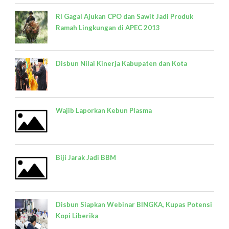
RI Gagal Ajukan CPO dan Sawit Jadi Produk
Ramah Lingkungan di APEC 2013
Disbun Nilai Kinerja Kabupaten dan Kota
Wajib Laporkan Kebun Plasma
Biji Jarak Jadi BBM
Disbun Siapkan Webinar BINGKA, Kupas Potensi
Kopi Liberika