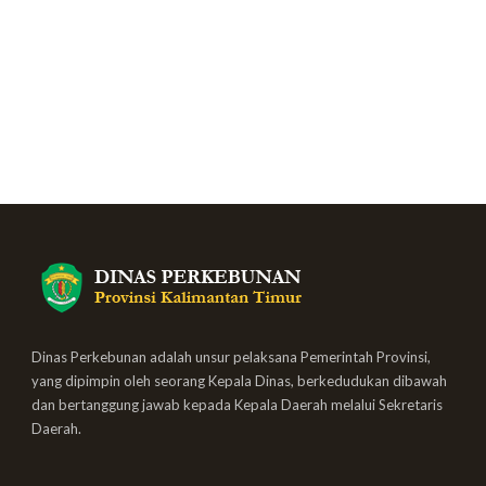
Dinas Perkebunan adalah unsur pelaksana Pemerintah Provinsi,
yang dipimpin oleh seorang Kepala Dinas, berkedudukan dibawah
dan bertanggung jawab kepada Kepala Daerah melalui Sekretaris
Daerah.