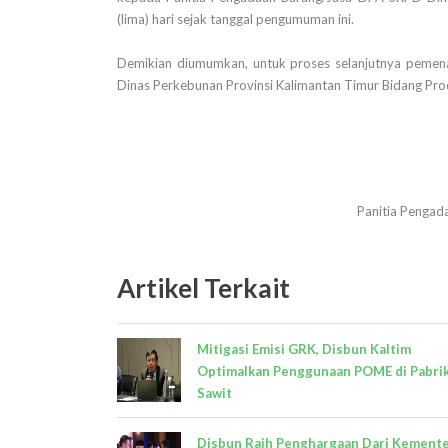
(lima) hari sejak tanggal pengumuman ini.
Demikian diumumkan, untuk proses selanjutnya pemen
Dinas Perkebunan Provinsi Kalimantan Timur Bidang Pro
Panitia Pengad
Artikel Terkait
Mitigasi Emisi GRK, Disbun Kaltim
Optimalkan Penggunaan POME di Pabri
Sawit
Disbun Raih Penghargaan Dari Kemente