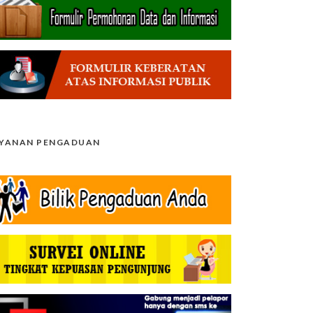
AYANAN PENGADUAN