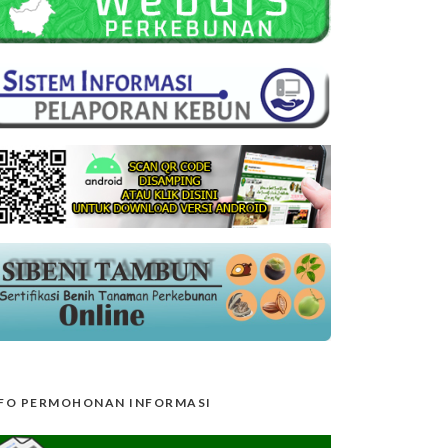
FO PERMOHONAN INFORMASI