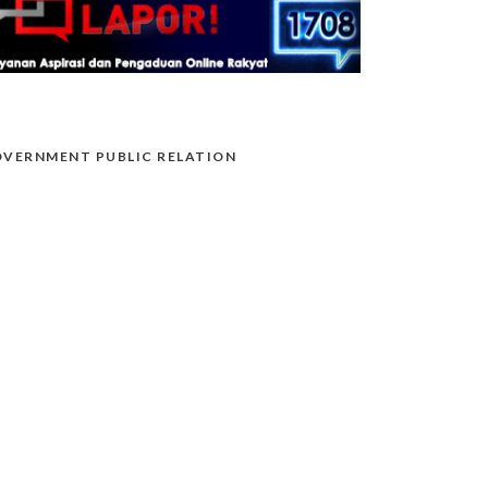
VERNMENT PUBLIC RELATION