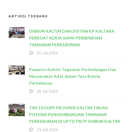
ARTIKEL TERBARU
DISBUN KALTIM DAN DISTAN KP KALTARA
PERKUAT KERJA SAMA PERBENIHAN
TANAMAN PERKEBUNAN
30 Juli 2026
Pemprov Kaltim Tegaskan Perlindungan Hak
Masyarakat Adat dalam Tata Kelola
Perkebunan
28 Juli 2026
TIM TAGUPP PROVINSI KALTIM TINJAU
POTENSI PENGEMBANGAN TANAMAN
PERKEBUNAN DI UPTD PBTP DISBUN KALTIM
23 Juli 2026