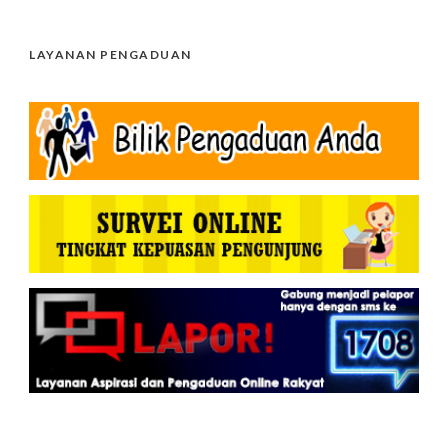
LAYANAN PENGADUAN