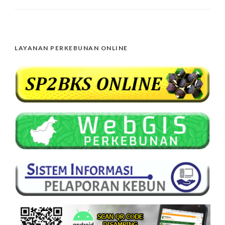
LAYANAN PERKEBUNAN ONLINE