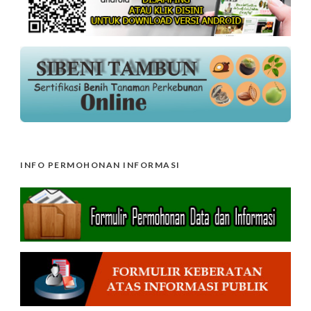
INFO PERMOHONAN INFORMASI