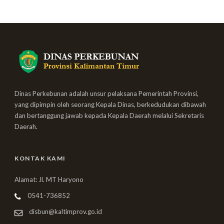
Dinas Perkebunan adalah unsur pelaksana Pemerintah Provinsi,
yang dipimpin oleh seorang Kepala Dinas, berkedudukan dibawah
dan bertanggung jawab kepada Kepala Daerah melalui Sekretaris
Daerah.
KONTAK KAMI
Alamat: Jl. MT Haryono
0541-736852
disbun@kaltimprov.go.id