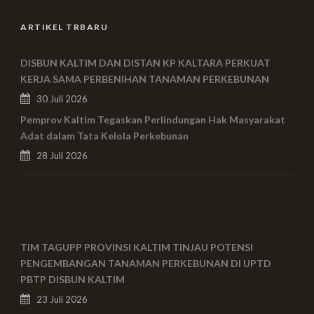
ARTIKEL TRBARU
DISBUN KALTIM DAN DISTAN KP KALTARA PERKUAT
KERJA SAMA PERBENIHAN TANAMAN PERKEBUNAN
30 Juli 2026
Pemprov Kaltim Tegaskan Perlindungan Hak Masyarakat
Adat dalam Tata Kelola Perkebunan
28 Juli 2026
TIM TAGUPP PROVINSI KALTIM TINJAU POTENSI
PENGEMBANGAN TANAMAN PERKEBUNAN DI UPTD
PBTP DISBUN KALTIM
23 Juli 2026