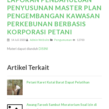
PENYUSUNAN MASTER PLAN
PENGEMBANGAN KAWASAN
PERKEBUNAN BERBASIS
KORPORASI PETANI
14 Juli 2020
Admin Website
Pengumuman
12700
Materi dapat diunduh
DISINI
Artikel Terkait
Petani Karet Kutai Barat Dapat Pelatihan
Awang Faroek Sambut Moratorium Soal Izin di