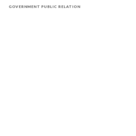
GOVERNMENT PUBLIC RELATION