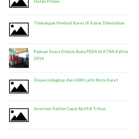
Hutan Primer
Timbangan Pembeli Karet di Kubar Dikeluhkan
Paduan Suara Disbun Buka PEDA IX KTNA Kaltim
2016
Disperindagkop dan UKM Latih Mutu Karet
Investasi Kaltim Capai Rp14,8 Triliun