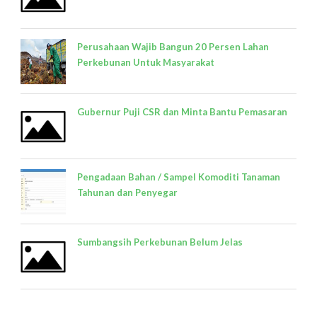
Perusahaan Wajib Bangun 20 Persen Lahan
Perkebunan Untuk Masyarakat
Gubernur Puji CSR dan Minta Bantu Pemasaran
Pengadaan Bahan / Sampel Komoditi Tanaman
Tahunan dan Penyegar
Sumbangsih Perkebunan Belum Jelas