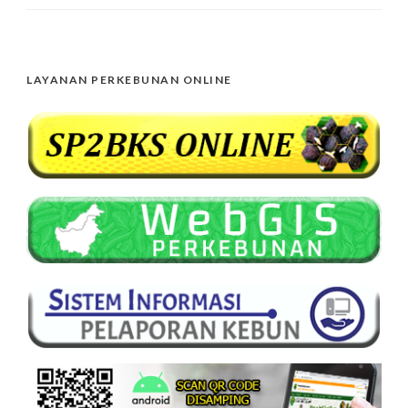
LAYANAN PERKEBUNAN ONLINE