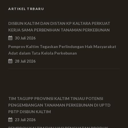
ARTIKEL TRBARU
DISBUN KALTIM DAN DISTAN KP KALTARA PERKUAT
KERJA SAMA PERBENIHAN TANAMAN PERKEBUNAN
30 Juli 2026
Pemprov Kaltim Tegaskan Perlindungan Hak Masyarakat
Adat dalam Tata Kelola Perkebunan
28 Juli 2026
TIM TAGUPP PROVINSI KALTIM TINJAU POTENSI
PENGEMBANGAN TANAMAN PERKEBUNAN DI UPTD
PBTP DISBUN KALTIM
23 Juli 2026