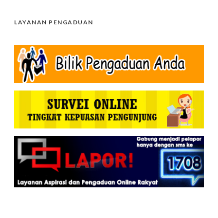
LAYANAN PENGADUAN