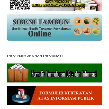
INFO PERMOHONAN INFORMASI