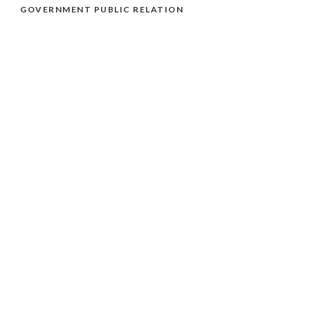
GOVERNMENT PUBLIC RELATION