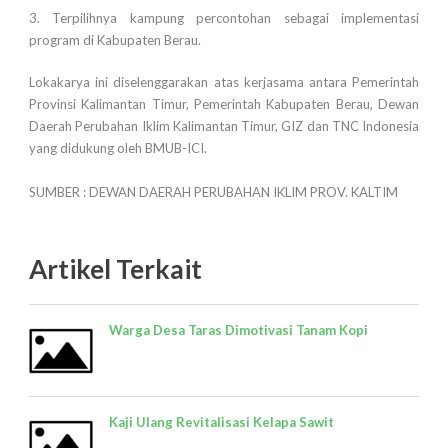
3. Terpilihnya kampung percontohan sebagai implementasi
program di Kabupaten Berau.
Lokakarya ini diselenggarakan atas kerjasama antara Pemerintah
Provinsi Kalimantan Timur, Pemerintah Kabupaten Berau, Dewan
Daerah Perubahan Iklim Kalimantan Timur, GIZ dan TNC Indonesia
yang didukung oleh BMUB-ICI.
SUMBER : DEWAN DAERAH PERUBAHAN IKLIM PROV. KALTIM
Artikel Terkait
Warga Desa Taras Dimotivasi Tanam Kopi
Kaji Ulang Revitalisasi Kelapa Sawit