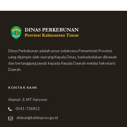
Dinas Perkebunan adalah unsur pelaksana Pemerintah Provinsi,
yang dipimpin oleh seorang Kepala Dinas, berkedudukan dibawah
dan bertanggung jawab kepada Kepala Daerah melalui Sekretaris
Daerah.
KONTAK KAMI
Alamat: Jl. MT Haryono
0541-736852
disbun@kaltimprov.go.id