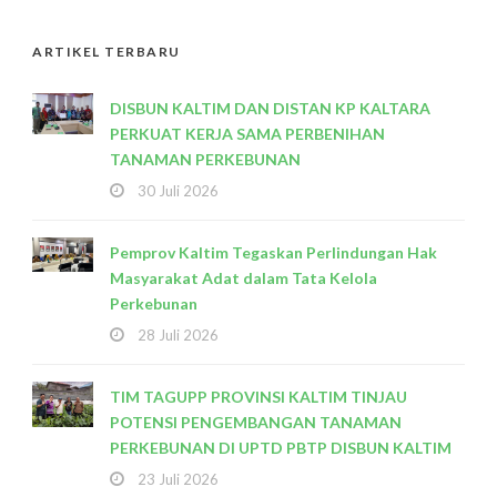
ARTIKEL TERBARU
DISBUN KALTIM DAN DISTAN KP KALTARA
PERKUAT KERJA SAMA PERBENIHAN
TANAMAN PERKEBUNAN
30 Juli 2026
Pemprov Kaltim Tegaskan Perlindungan Hak
Masyarakat Adat dalam Tata Kelola
Perkebunan
28 Juli 2026
TIM TAGUPP PROVINSI KALTIM TINJAU
POTENSI PENGEMBANGAN TANAMAN
PERKEBUNAN DI UPTD PBTP DISBUN KALTIM
23 Juli 2026