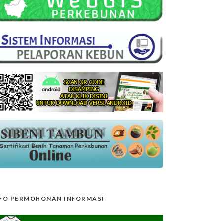
FO PERMOHONAN INFORMASI