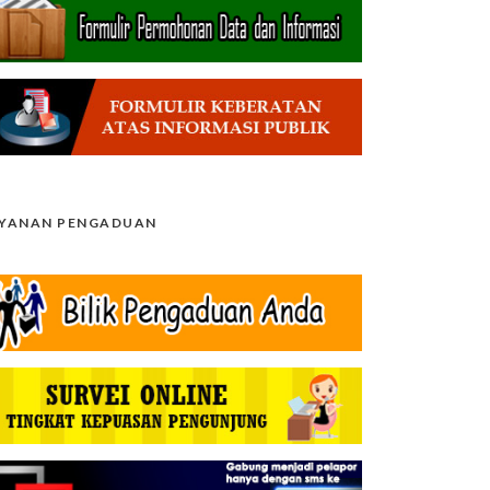
AYANAN PENGADUAN