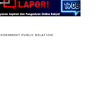
VERNMENT PUBLIC RELATION