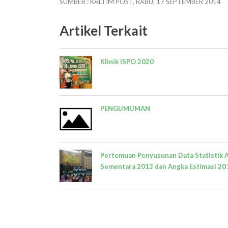
SUMBER : KALTIM POST, RABU, 17 SEPTEMBER 2014
Artikel Terkait
Klinik ISPO 2020
PENGUMUMAN
Pertemuan Penyusunan Data Statistik 
Sementara 2013 dan Angka Estimasi 20