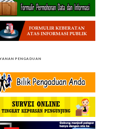
AYANAN PENGADUAN