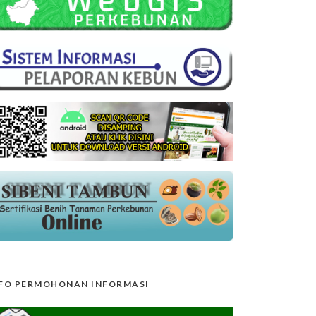
FO PERMOHONAN INFORMASI