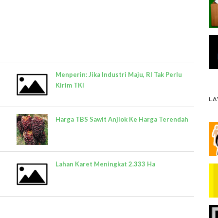
Menperin: Jika Industri Maju, RI Tak Perlu
Kirim TKI
L
Harga TBS Sawit Anjlok Ke Harga Terendah
Lahan Karet Meningkat 2.333 Ha