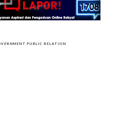
VERNMENT PUBLIC RELATION