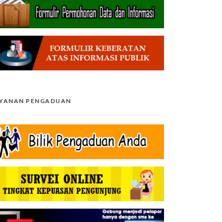
AYANAN PENGADUAN