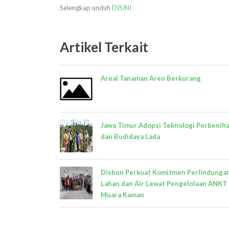
Selengkap unduh
DISINI
Artikel Terkait
Areal Tanaman Aren Berkurang
Jawa Timur Adopsi Teknologi Perbenih
dan Budidaya Lada
Disbun Perkuat Komitmen Perlindunga
Lahan dan Air Lewat Pengelolaan ANKT 
Muara Kaman