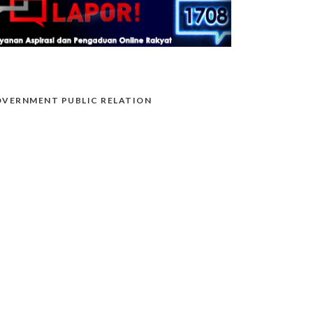
VERNMENT PUBLIC RELATION