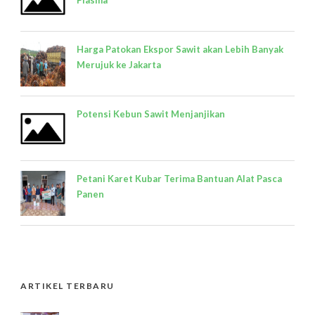
Plasma
Harga Patokan Ekspor Sawit akan Lebih Banyak
Merujuk ke Jakarta
Potensi Kebun Sawit Menjanjikan
Petani Karet Kubar Terima Bantuan Alat Pasca
Panen
ARTIKEL TERBARU