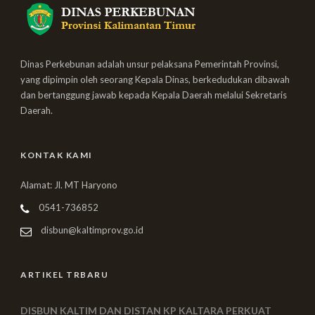
Dinas Perkebunan adalah unsur pelaksana Pemerintah Provinsi,
yang dipimpin oleh seorang Kepala Dinas, berkedudukan dibawah
dan bertanggung jawab kepada Kepala Daerah melalui Sekretaris
Daerah.
KONTAK KAMI
Alamat: Jl. MT Haryono
0541-736852
disbun@kaltimprov.go.id
ARTIKEL TRBARU
DISBUN KALTIM DAN DISTAN KP KALTARA PERKUAT