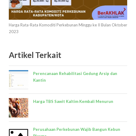
Harga Rata-Rata Komoditi Perkebunan Minggu ke II Bulan Oktober
2023
Artikel Terkait
Perencanaan Rehabilitasi Gedung Arsip dan
Kantin
Harga TBS Sawit Kaltim Kembali Menurun
Perusahaan Perkebunan Wajib Bangun Kebun