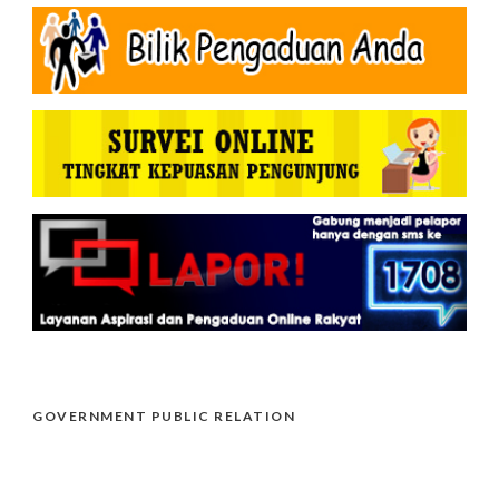
GOVERNMENT PUBLIC RELATION