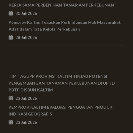
KERJA SAMA PERBENIHAN TANAMAN PERKEBUNAN
30 Juli 2026
Pemprov Kaltim Tegaskan Perlindungan Hak Masyarakat
Adat dalam Tata Kelola Perkebunan
28 Juli 2026
TIM TAGUPP PROVINSI KALTIM TINJAU POTENSI
PENGEMBANGAN TANAMAN PERKEBUNAN DI UPTD
PBTP DISBUN KALTIM
23 Juli 2026
PEMPROV KALTIM EVALUASI PENGUATAN PRODUK
INDIKASI GEOGRAFIS
23 Juli 2026