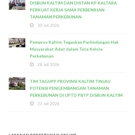
DISBUN KALTIM DAN DISTAN KP KALTARA
PERKUAT KERJA SAMA PERBENIHAN
TANAMAN PERKEBUNAN
30 Juli 2026
Pemprov Kaltim Tegaskan Perlindungan Hak
Masyarakat Adat dalam Tata Kelola
Perkebunan
28 Juli 2026
TIM TAGUPP PROVINSI KALTIM TINJAU
POTENSI PENGEMBANGAN TANAMAN
PERKEBUNAN DI UPTD PBTP DISBUN KALTIM
23 Juli 2026
LAYANAN PERKEBUNAN ONLINE