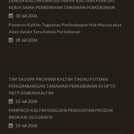
DISBUN KALTIM DAN DISTAN KP KALTARA PERKUAT
KERJA SAMA PERBENIHAN TANAMAN PERKEBUNAN
30 Juli 2026
Pemprov Kaltim Tegaskan Perlindungan Hak Masyarakat
Adat dalam Tata Kelola Perkebunan
28 Juli 2026
TIM TAGUPP PROVINSI KALTIM TINJAU POTENSI
PENGEMBANGAN TANAMAN PERKEBUNAN DI UPTD
PBTP DISBUN KALTIM
23 Juli 2026
PEMPROV KALTIM EVALUASI PENGUATAN PRODUK
INDIKASI GEOGRAFIS
23 Juli 2026