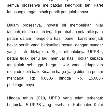
semua prosesnya melibatkan kelompok tani karet
langsung dengan pihak pabrik pengolahannya.
Dalam prosesnya, inovasi ini memberikan nilai
tambah, dimana telah terjadi perubahan pola pikir para
petani dalam mengelola hasil panen karet menjadi
bokar bersih yang berkualitas sesuai dengan standar
yang telah ditetapkan. Sejak dibentuknya UPPB ,
petani tidak perlu lagi menjual hasil bokar kepada
tengkulak sehingga harga tawar yang didapatkan
menjadi lebih baik. Kisaran harga yang diterima petani
mencapai Rp 9.600,- hingga Rp. 15.000,-
perkilogramnya.
Hingga tahun 2019, UPPB yang telah terbentuk
berjumlah 5 UPPB yang tersebar di Kabupaten Kutai