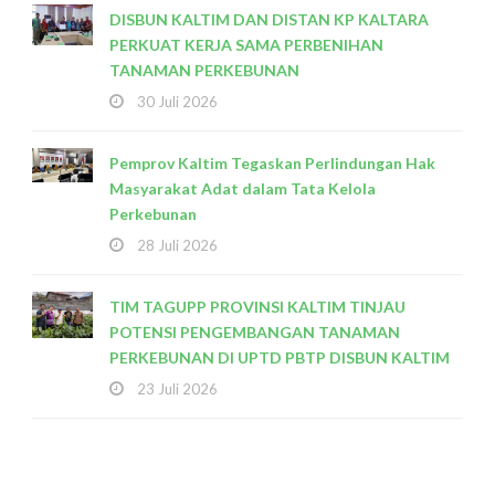
DISBUN KALTIM DAN DISTAN KP KALTARA
PERKUAT KERJA SAMA PERBENIHAN
TANAMAN PERKEBUNAN
30 Juli 2026
Pemprov Kaltim Tegaskan Perlindungan Hak
Masyarakat Adat dalam Tata Kelola
Perkebunan
28 Juli 2026
TIM TAGUPP PROVINSI KALTIM TINJAU
POTENSI PENGEMBANGAN TANAMAN
PERKEBUNAN DI UPTD PBTP DISBUN KALTIM
23 Juli 2026