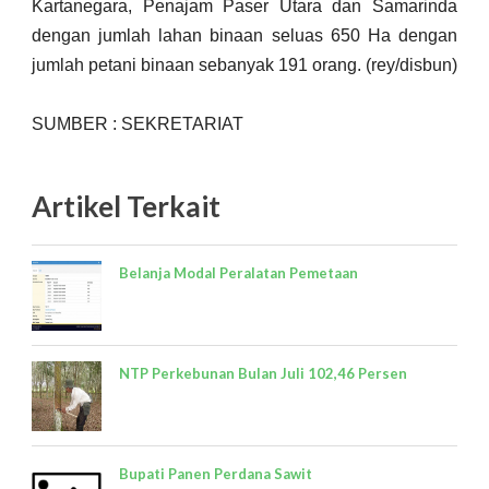
Kartanegara, Penajam Paser Utara dan Samarinda
dengan jumlah lahan binaan seluas 650 Ha dengan
jumlah petani binaan sebanyak 191 orang. (rey/disbun)
SUMBER : SEKRETARIAT
Artikel Terkait
Belanja Modal Peralatan Pemetaan
NTP Perkebunan Bulan Juli 102,46 Persen
Bupati Panen Perdana Sawit