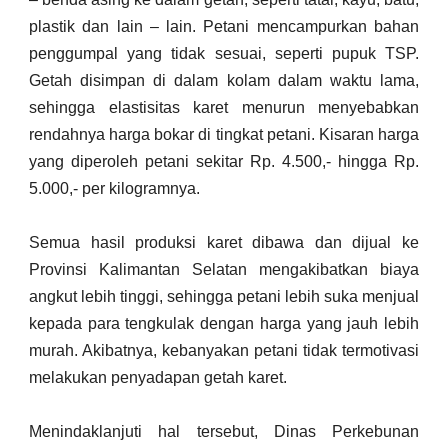
plastik dan lain – lain. Petani mencampurkan bahan
penggumpal yang tidak sesuai, seperti pupuk TSP.
Getah disimpan di dalam kolam dalam waktu lama,
sehingga elastisitas karet menurun menyebabkan
rendahnya harga bokar di tingkat petani. Kisaran harga
yang diperoleh petani sekitar Rp. 4.500,- hingga Rp.
5.000,- per kilogramnya.
Semua hasil produksi karet dibawa dan dijual ke
Provinsi Kalimantan Selatan mengakibatkan biaya
angkut lebih tinggi, sehingga petani lebih suka menjual
kepada para tengkulak dengan harga yang jauh lebih
murah. Akibatnya, kebanyakan petani tidak termotivasi
melakukan penyadapan getah karet.
Menindaklanjuti hal tersebut, Dinas Perkebunan