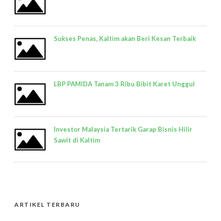
Sukses Penas, Kaltim akan Beri Kesan Terbaik
LBP PAMIDA Tanam 3 Ribu Bibit Karet Unggul
Investor Malaysia Tertarik Garap Bisnis Hilir
Sawit di Kaltim
ARTIKEL TERBARU