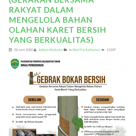
RAKYAT DALAM
MENGELOLA BAHAN
OLAHAN KARET BERSIH
YANG BERKUALITAS)
03 Juni 2020
Admin Website
Artikel Perkebunan
15307