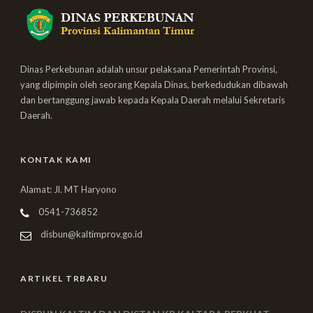
Dinas Perkebunan adalah unsur pelaksana Pemerintah Provinsi,
yang dipimpin oleh seorang Kepala Dinas, berkedudukan dibawah
dan bertanggung jawab kepada Kepala Daerah melalui Sekretaris
Daerah.
KONTAK KAMI
Alamat: Jl. MT Haryono
0541-736852
disbun@kaltimprov.go.id
ARTIKEL TRBARU