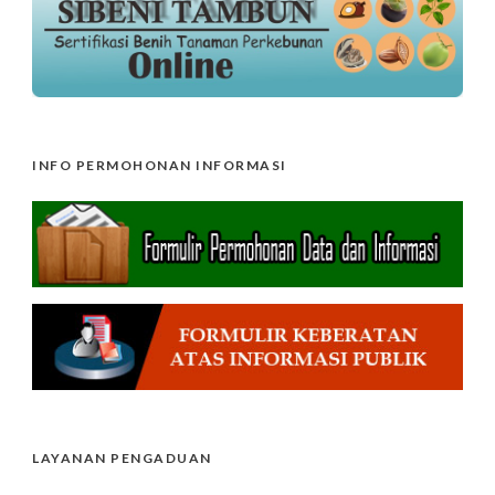
INFO PERMOHONAN INFORMASI
LAYANAN PENGADUAN