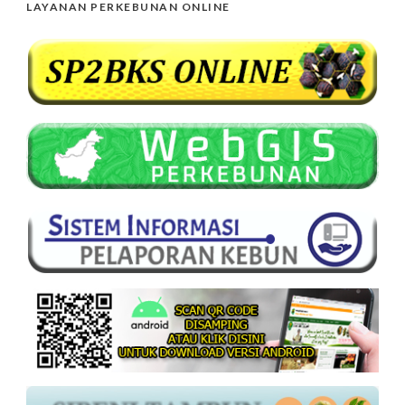
LAYANAN PERKEBUNAN ONLINE