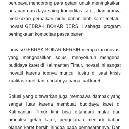
berupaya mendorong para petani untuk meningkatkan
peranan dan daya saing komoditas karet, diantaranya
melakukan perbaikan mutu bahan olah karet melalui
inovasi GEBRAK BOKAR BERSIH sebagai program
peningkatan komoditas pasca panen.
Inovasi GEBRAK BOKAR BERSIH merupakan inovasi
yang menghasilkan solusi menyeluruh mengenai
budidaya karet di Kalimantan Timur. Inovasi ini sangat
inovatif karena idenya muncul justru di saat krisis
kualitas karet dan rendahnya harga jual karet.
Solusi yang ditawarkan juga membawa dampak yang
sangat luas karena membuat budidaya karet di
Kalimantan Timur kini bisa ditangani mulai dari
produksi getah karet, pengolahan menjadi bahan
olahan karet bersih hingga pada pemasarannya. Dan