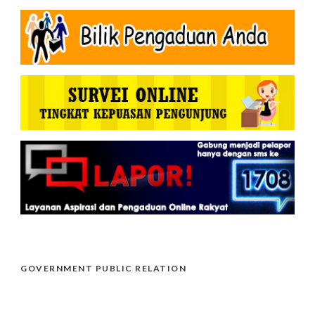
GOVERNMENT PUBLIC RELATION