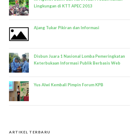
Lingkungan di KTT APEC 2013
Ajang Tukar Pikiran dan Informasi
Disbun Juara 1 Nasional Lomba Pemeringkatan
Keterbukaan Informasi Publik Berbasis Web
Yus Alwi Kembali Pimpin Forum KPB
ARTIKEL TERBARU