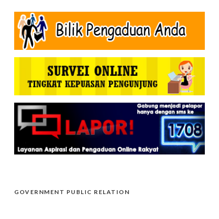
GOVERNMENT PUBLIC RELATION