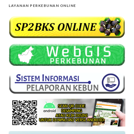
LAYANAN PERKEBUNAN ONLINE