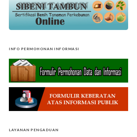
INFO PERMOHONAN INFORMASI
LAYANAN PENGADUAN