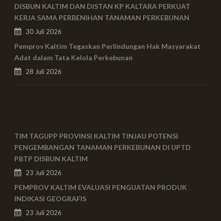
DISBUN KALTIM DAN DISTAN KP KALTARA PERKUAT
KERJA SAMA PERBENIHAN TANAMAN PERKEBUNAN
30 Juli 2026
Pemprov Kaltim Tegaskan Perlindungan Hak Masyarakat
Adat dalam Tata Kelola Perkebunan
28 Juli 2026
TIM TAGUPP PROVINSI KALTIM TINJAU POTENSI
PENGEMBANGAN TANAMAN PERKEBUNAN DI UPTD
PBTP DISBUN KALTIM
23 Juli 2026
PEMPROV KALTIM EVALUASI PENGUATAN PRODUK
INDIKASI GEOGRAFIS
23 Juli 2026