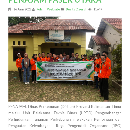
16 Juni 2022
Admin Website
Berita Daerah
11647
PENAJAM. Dinas Perkebunan (Disbun) Provinsi Kalimantan Timur
melalui Unit Pelaksana Teknis Dinas (UPTD) Pengembangan
Perlindungan Tanaman Perkebunan melakukan Pembinaan dan
Penguatan Kelembagaan Regu Pengendali Organisme (RPO)