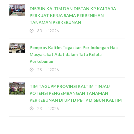
DISBUN KALTIM DAN DISTAN KP KALTARA
PERKUAT KERJA SAMA PERBENIHAN
TANAMAN PERKEBUNAN
30 Juli 2026
Pemprov Kaltim Tegaskan Perlindungan Hak
Masyarakat Adat dalam Tata Kelola
Perkebunan
28 Juli 2026
TIM TAGUPP PROVINSI KALTIM TINJAU
POTENSI PENGEMBANGAN TANAMAN
PERKEBUNAN DI UPTD PBTP DISBUN KALTIM
23 Juli 2026