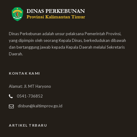
Dinas Perkebunan adalah unsur pelaksana Pemerintah Provinsi,
yang dipimpin oleh seorang Kepala Dinas, berkedudukan dibawah
dan bertanggung jawab kepada Kepala Daerah melalui Sekretaris
Daerah.
KONTAK KAMI
Alamat: Jl. MT Haryono
0541-736852
disbun@kaltimprov.go.id
ARTIKEL TRBARU