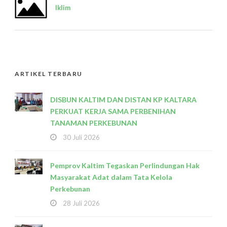
Iklim
ARTIKEL TERBARU
DISBUN KALTIM DAN DISTAN KP KALTARA
PERKUAT KERJA SAMA PERBENIHAN
TANAMAN PERKEBUNAN
30 Juli 2026
Pemprov Kaltim Tegaskan Perlindungan Hak
Masyarakat Adat dalam Tata Kelola
Perkebunan
28 Juli 2026