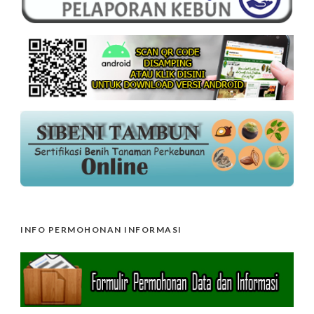
INFO PERMOHONAN INFORMASI