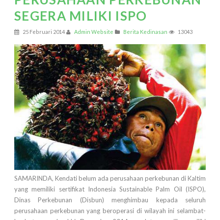
SEGERA MILIKI ISPO
25 Februari 2014
Admin Website
Berita Kedinasan
13043
SAMARINDA, Kendati belum ada perusahaan perkebunan di Kaltim
yang memiliki sertifikat Indonesia Sustainable Palm Oil (ISPO),
Dinas Perkebunan (Disbun) menghimbau kepada seluruh
perusahaan perkebunan yang beroperasi di wilayah ini selambat-