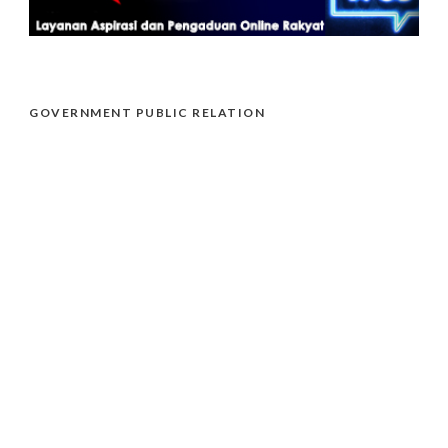
GOVERNMENT PUBLIC RELATION