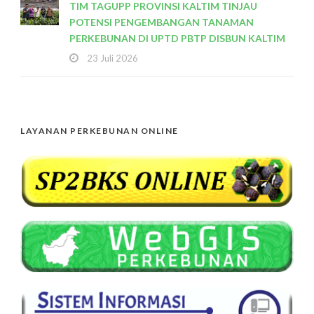
TIM TAGUPP PROVINSI KALTIM TINJAU
POTENSI PENGEMBANGAN TANAMAN
PERKEBUNAN DI UPTD PBTP DISBUN KALTIM
23 Juli 2026
LAYANAN PERKEBUNAN ONLINE