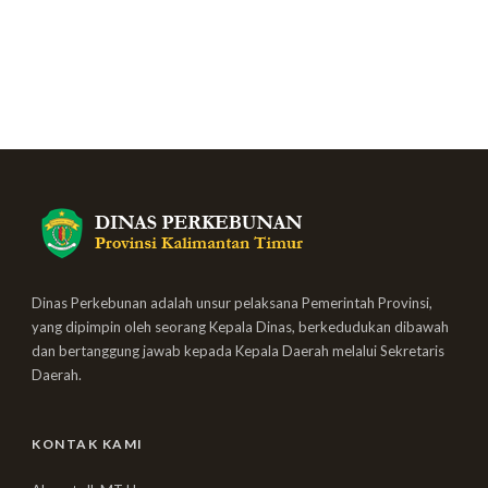
Dinas Perkebunan adalah unsur pelaksana Pemerintah Provinsi,
yang dipimpin oleh seorang Kepala Dinas, berkedudukan dibawah
dan bertanggung jawab kepada Kepala Daerah melalui Sekretaris
Daerah.
KONTAK KAMI