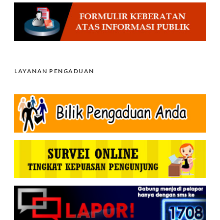
LAYANAN PENGADUAN