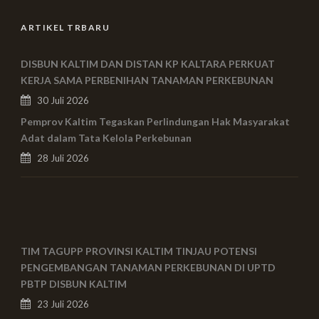
ARTIKEL TRBARU
DISBUN KALTIM DAN DISTAN KP KALTARA PERKUAT
KERJA SAMA PERBENIHAN TANAMAN PERKEBUNAN
30 Juli 2026
Pemprov Kaltim Tegaskan Perlindungan Hak Masyarakat
Adat dalam Tata Kelola Perkebunan
28 Juli 2026
TIM TAGUPP PROVINSI KALTIM TINJAU POTENSI
PENGEMBANGAN TANAMAN PERKEBUNAN DI UPTD
PBTP DISBUN KALTIM
23 Juli 2026