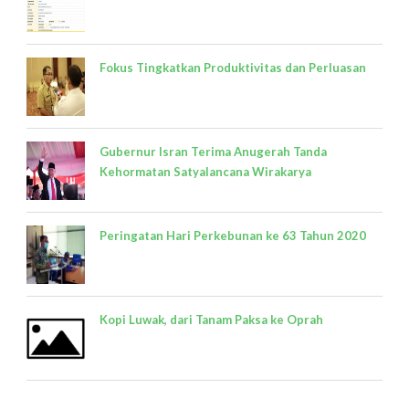
Fokus Tingkatkan Produktivitas dan Perluasan
Gubernur Isran Terima Anugerah Tanda
Kehormatan Satyalancana Wirakarya
Peringatan Hari Perkebunan ke 63 Tahun 2020
Kopi Luwak, dari Tanam Paksa ke Oprah