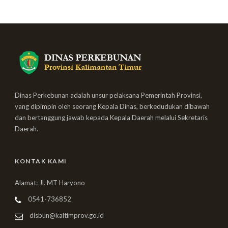
Dinas Perkebunan adalah unsur pelaksana Pemerintah Provinsi,
yang dipimpin oleh seorang Kepala Dinas, berkedudukan dibawah
dan bertanggung jawab kepada Kepala Daerah melalui Sekretaris
Daerah.
KONTAK KAMI
Alamat: Jl. MT Haryono
0541-736852
disbun@kaltimprov.go.id