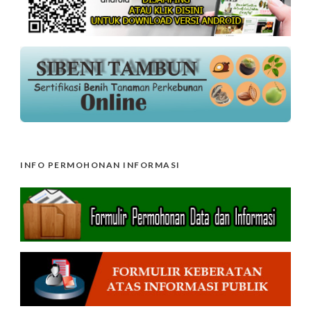
INFO PERMOHONAN INFORMASI