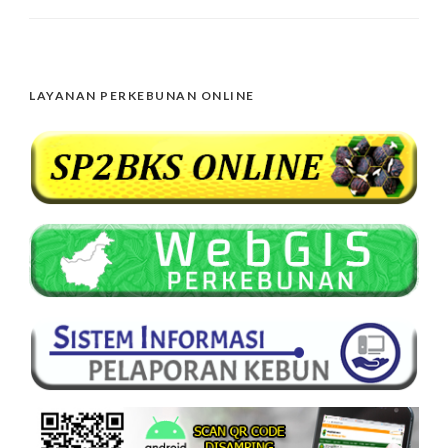
LAYANAN PERKEBUNAN ONLINE