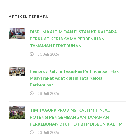
ARTIKEL TERBARU
DISBUN KALTIM DAN DISTAN KP KALTARA
PERKUAT KERJA SAMA PERBENIHAN
TANAMAN PERKEBUNAN
30 Juli 2026
Pemprov Kaltim Tegaskan Perlindungan Hak
Masyarakat Adat dalam Tata Kelola
Perkebunan
28 Juli 2026
TIM TAGUPP PROVINSI KALTIM TINJAU
POTENSI PENGEMBANGAN TANAMAN
PERKEBUNAN DI UPTD PBTP DISBUN KALTIM
23 Juli 2026