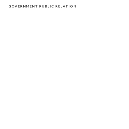
GOVERNMENT PUBLIC RELATION