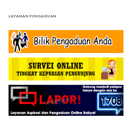
LAYANAN PENGADUAN