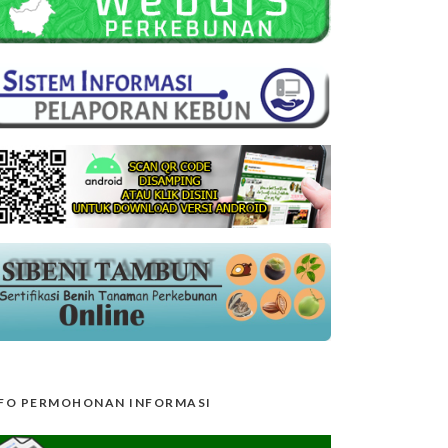
FO PERMOHONAN INFORMASI