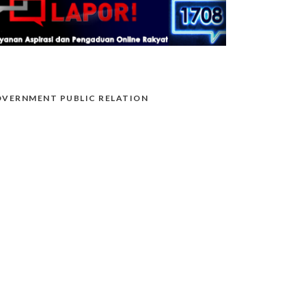
VERNMENT PUBLIC RELATION