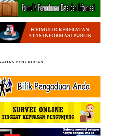
AYANAN PENGADUAN