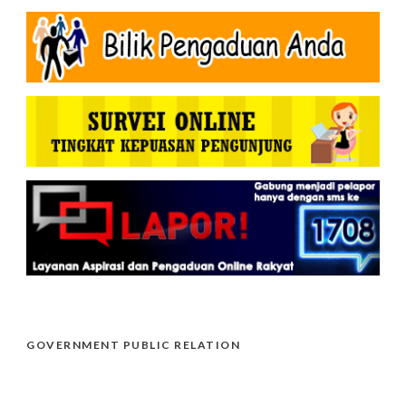
GOVERNMENT PUBLIC RELATION