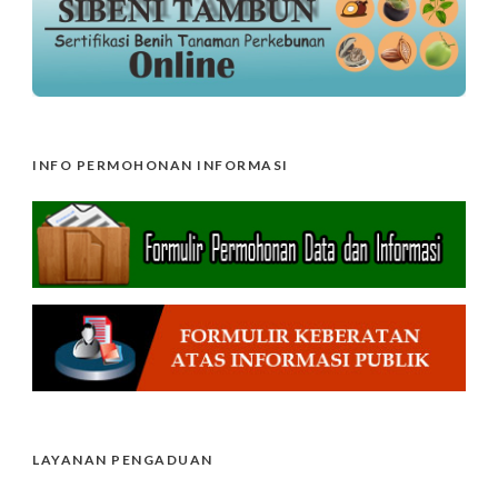
INFO PERMOHONAN INFORMASI
LAYANAN PENGADUAN