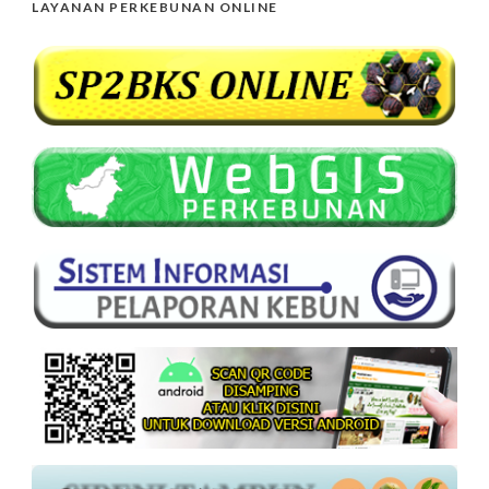
LAYANAN PERKEBUNAN ONLINE