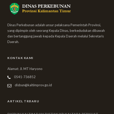
Dinas Perkebunan adalah unsur pelaksana Pemerintah Provinsi,
yang dipimpin oleh seorang Kepala Dinas, berkedudukan dibawah
dan bertanggung jawab kepada Kepala Daerah melalui Sekretaris
Daerah.
KONTAK KAMI
Alamat: Jl. MT Haryono
0541-736852
disbun@kaltimprov.go.id
ARTIKEL TRBARU