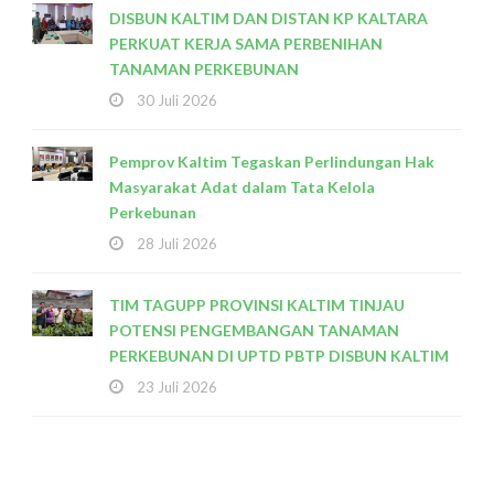
DISBUN KALTIM DAN DISTAN KP KALTARA
PERKUAT KERJA SAMA PERBENIHAN
TANAMAN PERKEBUNAN
30 Juli 2026
Pemprov Kaltim Tegaskan Perlindungan Hak
Masyarakat Adat dalam Tata Kelola
Perkebunan
28 Juli 2026
TIM TAGUPP PROVINSI KALTIM TINJAU
POTENSI PENGEMBANGAN TANAMAN
PERKEBUNAN DI UPTD PBTP DISBUN KALTIM
23 Juli 2026