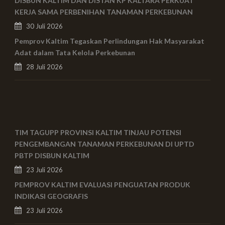
DISBUN KALTIM DAN DISTAN KP KALTARA PERKUAT
KERJA SAMA PERBENIHAN TANAMAN PERKEBUNAN
30 Juli 2026
Pemprov Kaltim Tegaskan Perlindungan Hak Masyarakat
Adat dalam Tata Kelola Perkebunan
28 Juli 2026
TIM TAGUPP PROVINSI KALTIM TINJAU POTENSI
PENGEMBANGAN TANAMAN PERKEBUNAN DI UPTD
PBTP DISBUN KALTIM
23 Juli 2026
PEMPROV KALTIM EVALUASI PENGUATAN PRODUK
INDIKASI GEOGRAFIS
23 Juli 2026