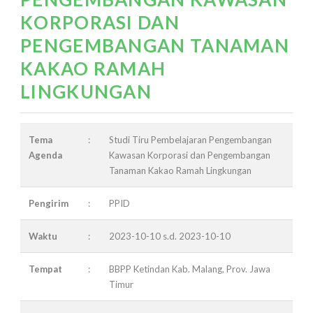
KORPORASI DAN
PENGEMBANGAN TANAMAN
KAKAO RAMAH
LINGKUNGAN
Tema
:
Studi Tiru Pembelajaran Pengembangan
Agenda
Kawasan Korporasi dan Pengembangan
Tanaman Kakao Ramah Lingkungan
Pengirim
:
PPID
Waktu
:
2023-10-10 s.d. 2023-10-10
Tempat
:
BBPP Ketindan Kab. Malang, Prov. Jawa
Timur