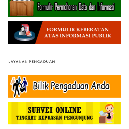
LAYANAN PENGADUAN