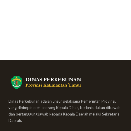
Dinas Perkebunan adalah unsur pelaksana Pemerintah Provinsi,
yang dipimpin oleh seorang Kepala Dinas, berkedudukan dibawah
dan bertanggung jawab kepada Kepala Daerah melalui Sekretaris
Daerah.