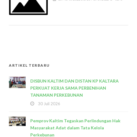
ARTIKEL TERBARU
DISBUN KALTIM DAN DISTAN KP KALTARA
PERKUAT KERJA SAMA PERBENIHAN
TANAMAN PERKEBUNAN
30 Juli 2026
Pemprov Kaltim Tegaskan Perlindungan Hak
Masyarakat Adat dalam Tata Kelola
Perkebunan