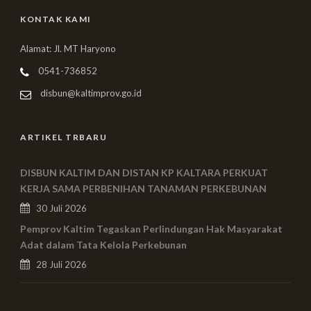
KONTAK KAMI
Alamat: Jl. MT Haryono
0541-736852
disbun@kaltimprov.go.id
ARTIKEL TRBARU
DISBUN KALTIM DAN DISTAN KP KALTARA PERKUAT
KERJA SAMA PERBENIHAN TANAMAN PERKEBUNAN
30 Juli 2026
Pemprov Kaltim Tegaskan Perlindungan Hak Masyarakat
Adat dalam Tata Kelola Perkebunan
28 Juli 2026