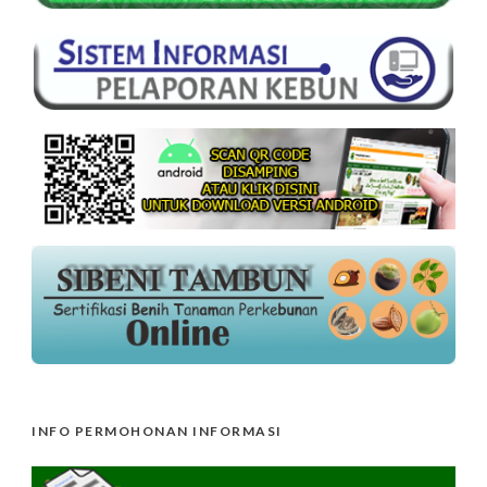
INFO PERMOHONAN INFORMASI