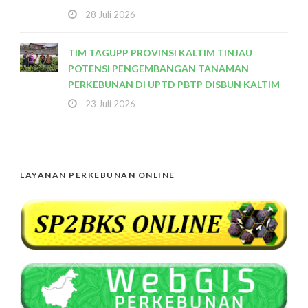
28 Juli 2026
TIM TAGUPP PROVINSI KALTIM TINJAU
POTENSI PENGEMBANGAN TANAMAN
PERKEBUNAN DI UPTD PBTP DISBUN KALTIM
23 Juli 2026
LAYANAN PERKEBUNAN ONLINE