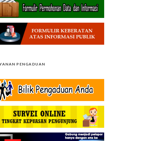
AYANAN PENGADUAN