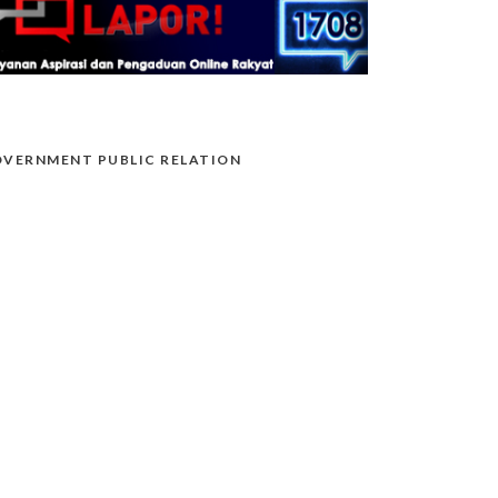
VERNMENT PUBLIC RELATION