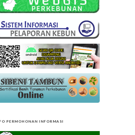
FO PERMOHONAN INFORMASI