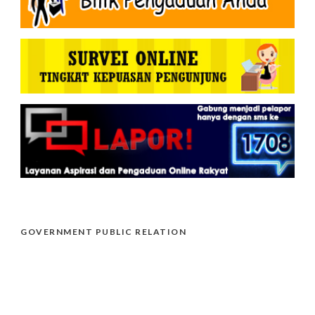
GOVERNMENT PUBLIC RELATION