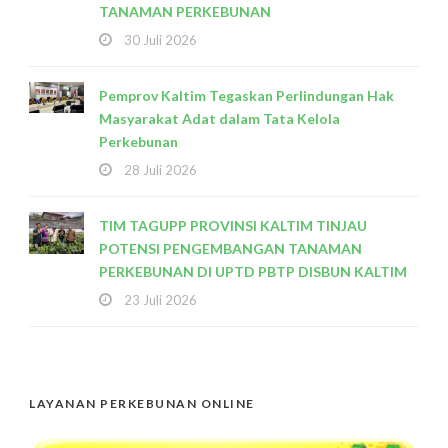
TANAMAN PERKEBUNAN
30 Juli 2026
Pemprov Kaltim Tegaskan Perlindungan Hak
Masyarakat Adat dalam Tata Kelola
Perkebunan
28 Juli 2026
TIM TAGUPP PROVINSI KALTIM TINJAU
POTENSI PENGEMBANGAN TANAMAN
PERKEBUNAN DI UPTD PBTP DISBUN KALTIM
23 Juli 2026
LAYANAN PERKEBUNAN ONLINE