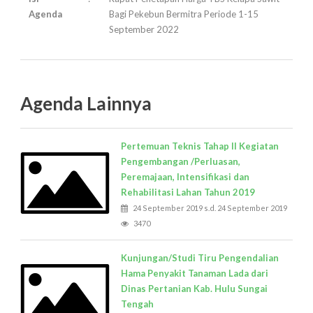
Agenda
Bagi Pekebun Bermitra Periode 1-15
September 2022
Agenda Lainnya
Pertemuan Teknis Tahap II Kegiatan
Pengembangan /Perluasan,
Peremajaan, Intensifikasi dan
Rehabilitasi Lahan Tahun 2019
24 September 2019 s.d. 24 September 2019
3470
Kunjungan/Studi Tiru Pengendalian
Hama Penyakit Tanaman Lada dari
Dinas Pertanian Kab. Hulu Sungai
Tengah