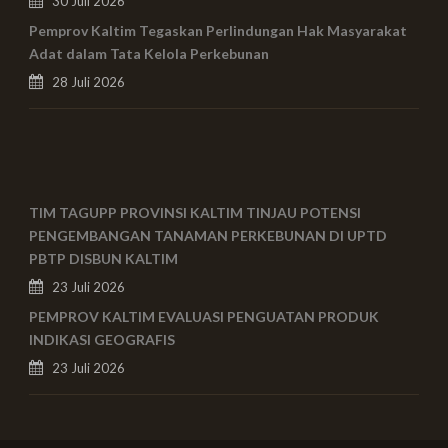
30 Juli 2026
Pemprov Kaltim Tegaskan Perlindungan Hak Masyarakat
Adat dalam Tata Kelola Perkebunan
28 Juli 2026
TIM TAGUPP PROVINSI KALTIM TINJAU POTENSI
PENGEMBANGAN TANAMAN PERKEBUNAN DI UPTD
PBTP DISBUN KALTIM
23 Juli 2026
PEMPROV KALTIM EVALUASI PENGUATAN PRODUK
INDIKASI GEOGRAFIS
23 Juli 2026