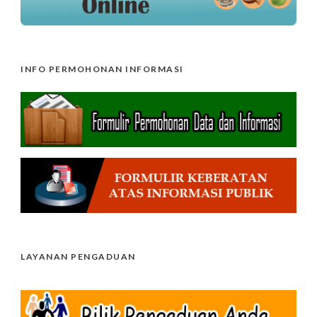
INFO PERMOHONAN INFORMASI
LAYANAN PENGADUAN