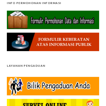
INFO PERMOHONAN INFORMASI
LAYANAN PENGADUAN