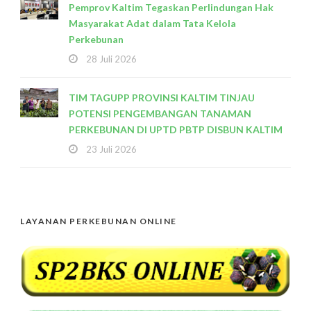
Pemprov Kaltim Tegaskan Perlindungan Hak
Masyarakat Adat dalam Tata Kelola
Perkebunan
28 Juli 2026
TIM TAGUPP PROVINSI KALTIM TINJAU
POTENSI PENGEMBANGAN TANAMAN
PERKEBUNAN DI UPTD PBTP DISBUN KALTIM
23 Juli 2026
LAYANAN PERKEBUNAN ONLINE