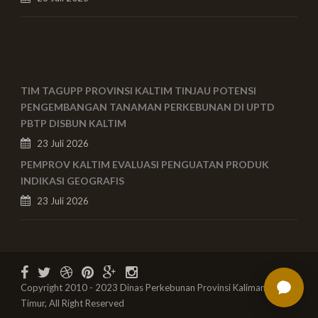
TIM TAGUPP PROVINSI KALTIM TINJAU POTENSI
PENGEMBANGAN TANAMAN PERKEBUNAN DI UPTD
PBTP DISBUN KALTIM
23 Juli 2026
PEMPROV KALTIM EVALUASI PENGUATAN PRODUK
INDIKASI GEOGRAFIS
23 Juli 2026
Copyright 2010 - 2023 Dinas Perkebunan Provinsi Kalimantan
Timur, All Right Reserved