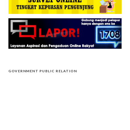
GOVERNMENT PUBLIC RELATION