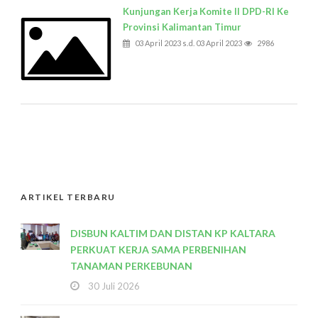
Kunjungan Kerja Komite II DPD-RI Ke
Provinsi Kalimantan Timur
03 April 2023 s.d. 03 April 2023
2986
ARTIKEL TERBARU
DISBUN KALTIM DAN DISTAN KP KALTARA
PERKUAT KERJA SAMA PERBENIHAN
TANAMAN PERKEBUNAN
30 Juli 2026