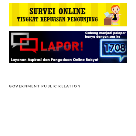
GOVERNMENT PUBLIC RELATION