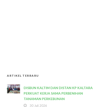
ARTIKEL TERBARU
DISBUN KALTIM DAN DISTAN KP KALTARA
PERKUAT KERJA SAMA PERBENIHAN
TANAMAN PERKEBUNAN
30 Juli 2026