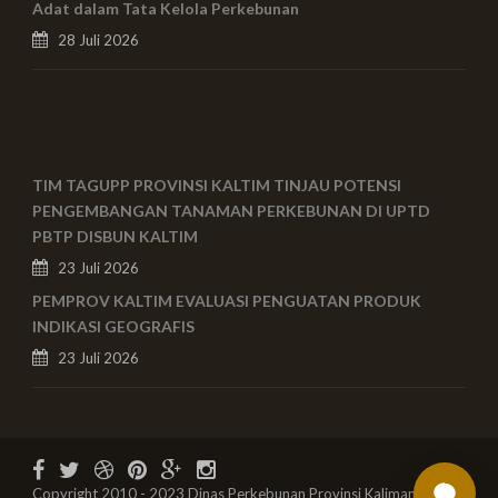
Adat dalam Tata Kelola Perkebunan
28 Juli 2026
TIM TAGUPP PROVINSI KALTIM TINJAU POTENSI
PENGEMBANGAN TANAMAN PERKEBUNAN DI UPTD
PBTP DISBUN KALTIM
23 Juli 2026
PEMPROV KALTIM EVALUASI PENGUATAN PRODUK
INDIKASI GEOGRAFIS
23 Juli 2026
Copyright 2010 - 2023 Dinas Perkebunan Provinsi Kalimantan