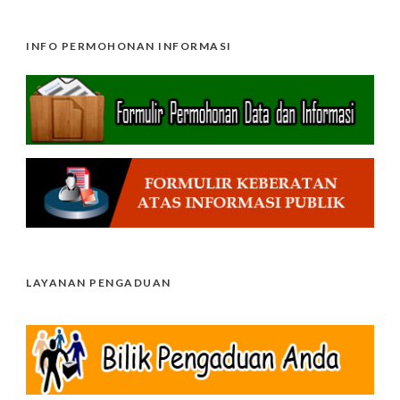
INFO PERMOHONAN INFORMASI
LAYANAN PENGADUAN