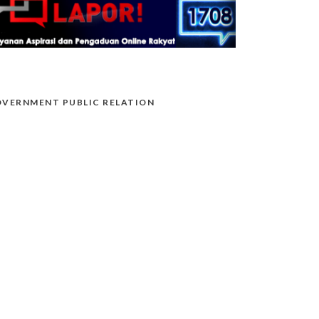
VERNMENT PUBLIC RELATION