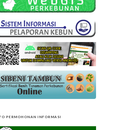
FO PERMOHONAN INFORMASI