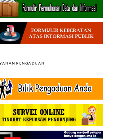
AYANAN PENGADUAN