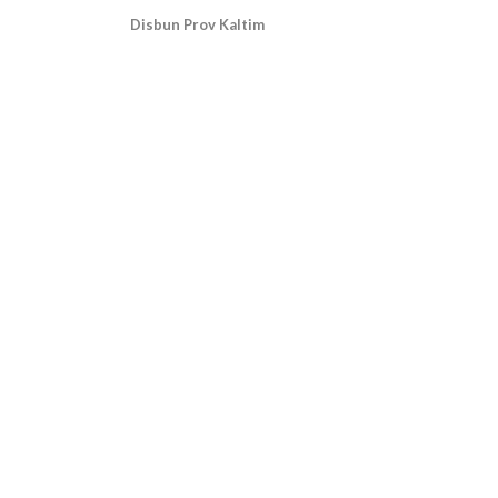
Disbun Prov Kaltim