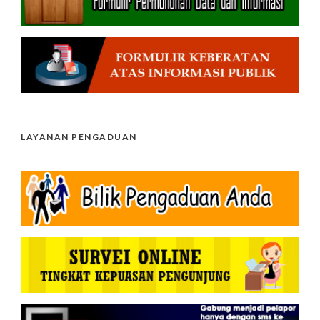
LAYANAN PENGADUAN