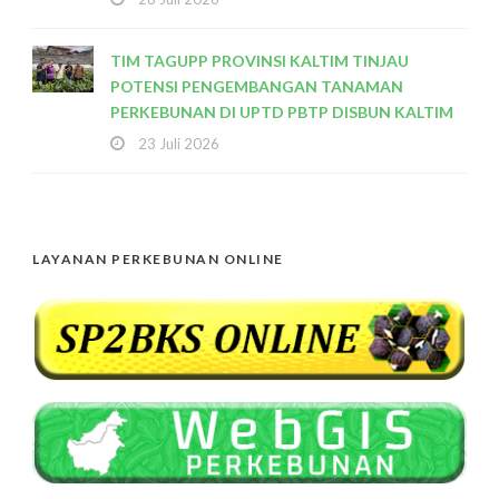
TIM TAGUPP PROVINSI KALTIM TINJAU
POTENSI PENGEMBANGAN TANAMAN
PERKEBUNAN DI UPTD PBTP DISBUN KALTIM
23 Juli 2026
LAYANAN PERKEBUNAN ONLINE