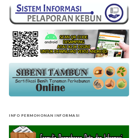
INFO PERMOHONAN INFORMASI