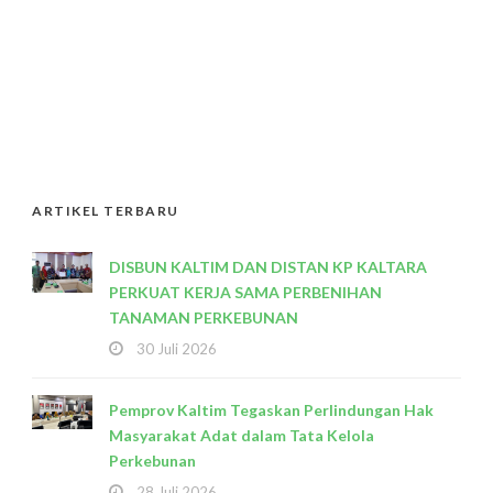
ARTIKEL TERBARU
DISBUN KALTIM DAN DISTAN KP KALTARA
PERKUAT KERJA SAMA PERBENIHAN
TANAMAN PERKEBUNAN
30 Juli 2026
Pemprov Kaltim Tegaskan Perlindungan Hak
Masyarakat Adat dalam Tata Kelola
Perkebunan
28 Juli 2026