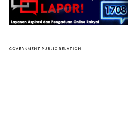
GOVERNMENT PUBLIC RELATION