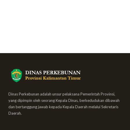
Dinas Perkebunan adalah unsur pelaksana Pemerintah Provinsi,
yang dipimpin oleh seorang Kepala Dinas, berkedudukan dibawah
dan bertanggung jawab kepada Kepala Daerah melalui Sekretaris
Daerah.