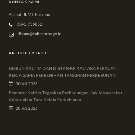
KONTAK KAMI
Alamat: Jl. MT Haryono
0541-736852
disbun@kaltimprov.go.id
ARTIKEL TRBARU
DISBUN KALTIM DAN DISTAN KP KALTARA PERKUAT
KERJA SAMA PERBENIHAN TANAMAN PERKEBUNAN
30 Juli 2026
Pemprov Kaltim Tegaskan Perlindungan Hak Masyarakat
Adat dalam Tata Kelola Perkebunan
28 Juli 2026