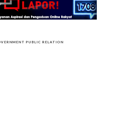
VERNMENT PUBLIC RELATION