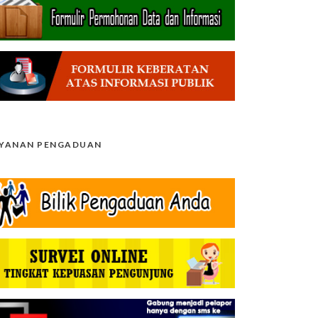
AYANAN PENGADUAN