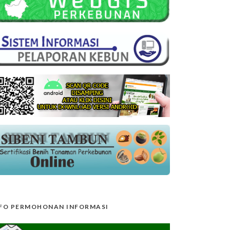
FO PERMOHONAN INFORMASI