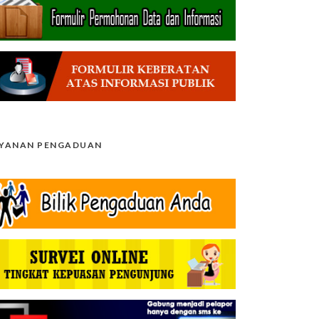
AYANAN PENGADUAN