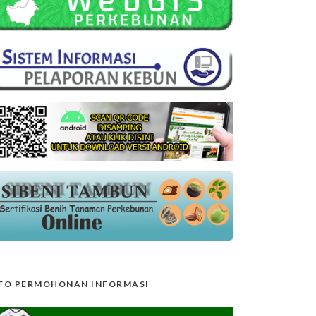
FO PERMOHONAN INFORMASI