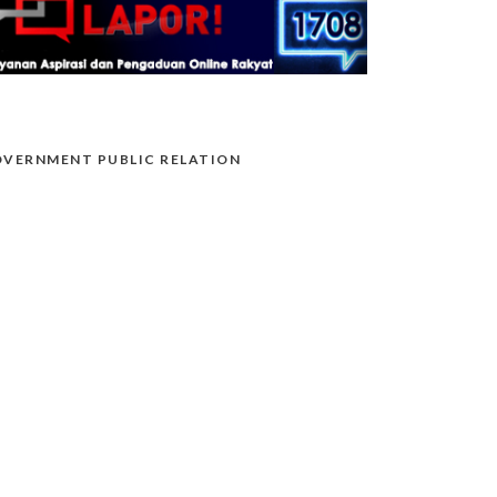
VERNMENT PUBLIC RELATION