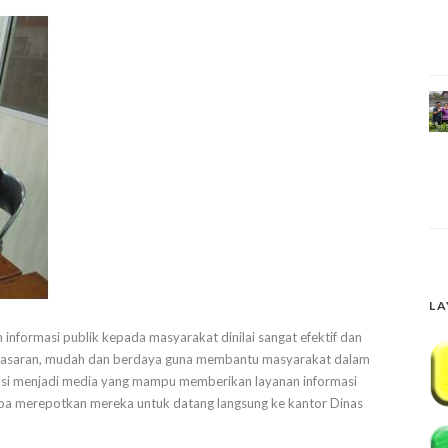
LA
 informasi publik kepada masyarakat dinilai sangat efektif dan
pat sasaran, mudah dan berdaya guna membantu masyarakat dalam
ovasi menjadi media yang mampu memberikan layanan informasi
npa merepotkan mereka untuk datang langsung ke kantor Dinas