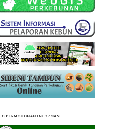
FO PERMOHONAN INFORMASI