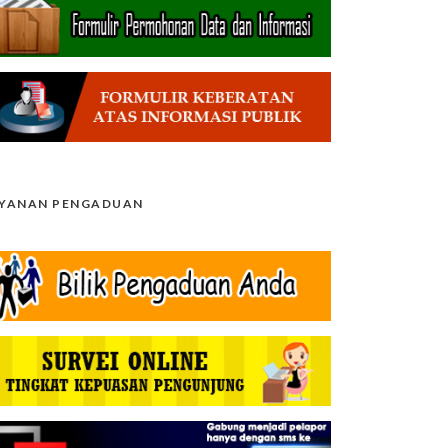
AYANAN PENGADUAN