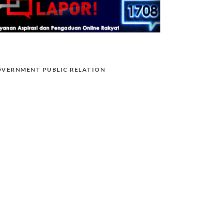
VERNMENT PUBLIC RELATION