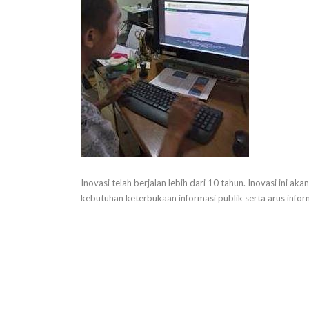
Inovasi telah berjalan lebih dari 10 tahun. Inovasi ini a
kebutuhan keterbukaan informasi publik serta arus infor