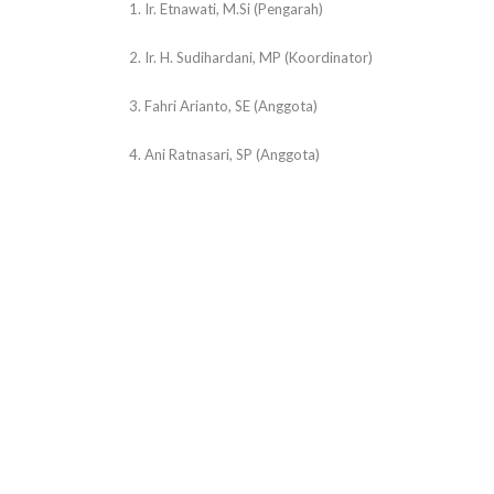
1. Ir. Etnawati, M.Si (Pengarah)
2. Ir. H. Sudihardani, MP (Koordinator)
3. Fahri Arianto, SE (Anggota)
4. Ani Ratnasari, SP (Anggota)