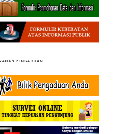
AYANAN PENGADUAN