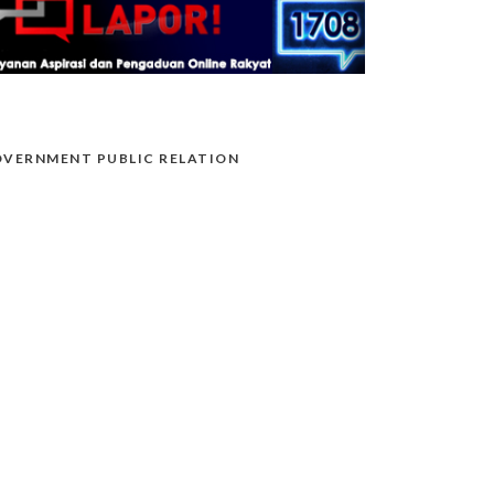
VERNMENT PUBLIC RELATION