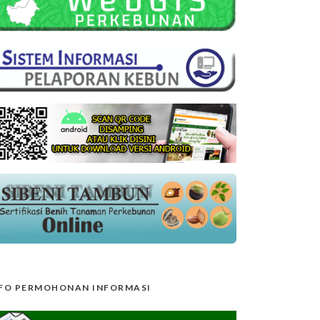
FO PERMOHONAN INFORMASI