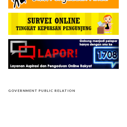
GOVERNMENT PUBLIC RELATION