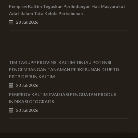
Pemprov Kaltim Tegaskan Perlindungan Hak Masyarakat
Adat dalam Tata Kelola Perkebunan
28 Juli 2026
TIM TAGUPP PROVINSI KALTIM TINJAU POTENSI
PENGEMBANGAN TANAMAN PERKEBUNAN DI UPTD
PBTP DISBUN KALTIM
23 Juli 2026
PEMPROV KALTIM EVALUASI PENGUATAN PRODUK
INDIKASI GEOGRAFIS
23 Juli 2026