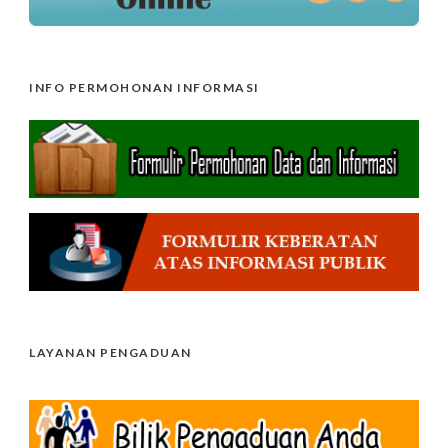
INFO PERMOHONAN INFORMASI
LAYANAN PENGADUAN