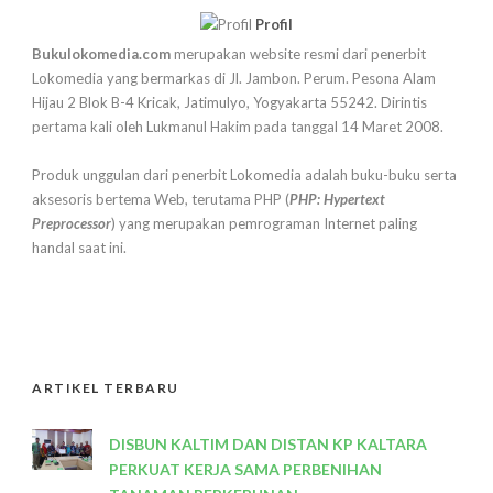
Profil
Bukulokomedia.com
merupakan website resmi dari penerbit
Lokomedia yang bermarkas di Jl. Jambon. Perum. Pesona Alam
Hijau 2 Blok B-4 Kricak, Jatimulyo, Yogyakarta 55242. Dirintis
pertama kali oleh Lukmanul Hakim pada tanggal 14 Maret 2008.
Produk unggulan dari penerbit Lokomedia adalah buku-buku serta
aksesoris bertema Web, terutama PHP (
PHP: Hypertext
Preprocessor
) yang merupakan pemrograman Internet paling
handal saat ini.
ARTIKEL TERBARU
DISBUN KALTIM DAN DISTAN KP KALTARA
PERKUAT KERJA SAMA PERBENIHAN