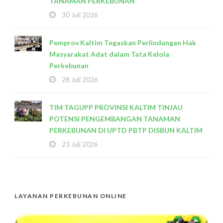
TANAMAN PERKEBUNAN
30 Juli 2026
Pemprov Kaltim Tegaskan Perlindungan Hak
Masyarakat Adat dalam Tata Kelola
Perkebunan
28 Juli 2026
TIM TAGUPP PROVINSI KALTIM TINJAU
POTENSI PENGEMBANGAN TANAMAN
PERKEBUNAN DI UPTD PBTP DISBUN KALTIM
23 Juli 2026
LAYANAN PERKEBUNAN ONLINE