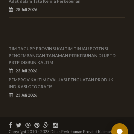
Adat dalam Tata Kelola Perkebunan
28 Juli 2026
TIM TAGUPP PROVINSI KALTIM TINJAU POTENSI
PENGEMBANGAN TANAMAN PERKEBUNAN DI UPTD
PBTP DISBUN KALTIM
23 Juli 2026
PEMPROV KALTIM EVALUASI PENGUATAN PRODUK
INDIKASI GEOGRAFIS
23 Juli 2026
Copyright 2010 - 2023 Dinas Perkebunan Provinsi Kalimantan