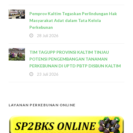
Pemprov Kaltim Tegaskan Perlindungan Hak
Masyarakat Adat dalam Tata Kelola
Perkebunan
28 Juli 2026
TIM TAGUPP PROVINSI KALTIM TINJAU
POTENSI PENGEMBANGAN TANAMAN
PERKEBUNAN DI UPTD PBTP DISBUN KALTIM
23 Juli 2026
LAYANAN PERKEBUNAN ONLINE