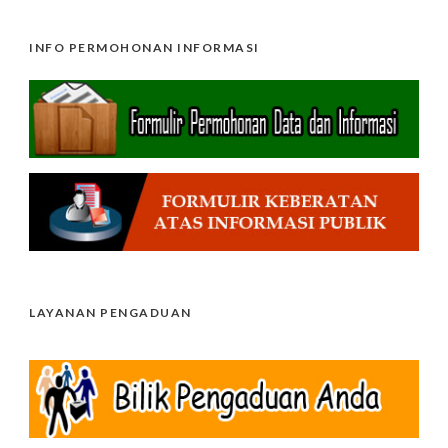
INFO PERMOHONAN INFORMASI
LAYANAN PENGADUAN