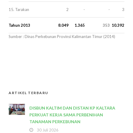
15. Tarakan
2
-
-
3
Tahun 2013
8.049
1.365
353
10.392
Sumber : Dinas Perkebunan Provinsi Kalimantan Timur (2014)
ARTIKEL TERBARU
DISBUN KALTIM DAN DISTAN KP KALTARA
PERKUAT KERJA SAMA PERBENIHAN
TANAMAN PERKEBUNAN
30 Juli 2026