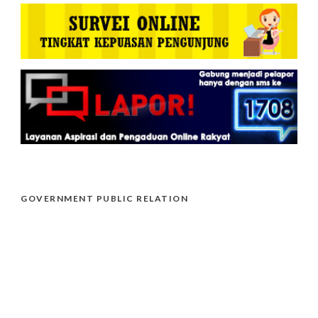
GOVERNMENT PUBLIC RELATION