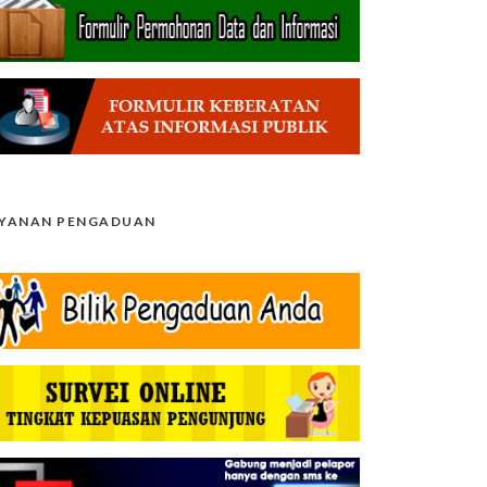
AYANAN PENGADUAN