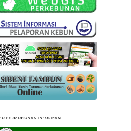
FO PERMOHONAN INFORMASI