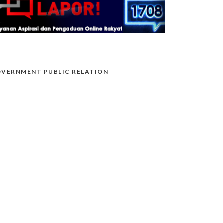
VERNMENT PUBLIC RELATION