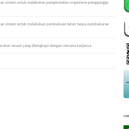
dan sistem untuk melakukan pengendalian organisme pengganggu
 dan sistem untuk melakukan pembukaan lahan tanpa pembakaran
akat sesuai yang dilengkapi dengan rencana kerjanya
IN