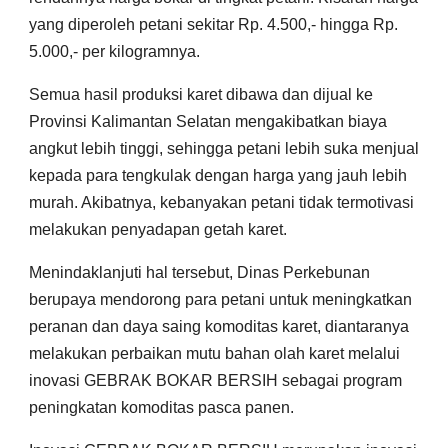
yang diperoleh petani sekitar Rp. 4.500,- hingga Rp.
5.000,- per kilogramnya.
Semua hasil produksi karet dibawa dan dijual ke
Provinsi Kalimantan Selatan mengakibatkan biaya
angkut lebih tinggi, sehingga petani lebih suka menjual
kepada para tengkulak dengan harga yang jauh lebih
murah. Akibatnya, kebanyakan petani tidak termotivasi
melakukan penyadapan getah karet.
Menindaklanjuti hal tersebut, Dinas Perkebunan
berupaya mendorong para petani untuk meningkatkan
peranan dan daya saing komoditas karet, diantaranya
melakukan perbaikan mutu bahan olah karet melalui
inovasi GEBRAK BOKAR BERSIH sebagai program
peningkatan komoditas pasca panen.