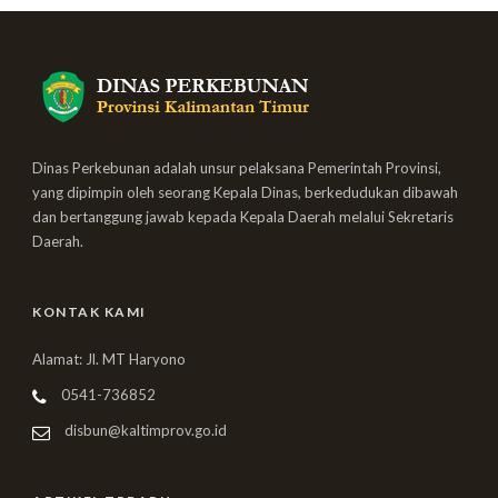
Dinas Perkebunan adalah unsur pelaksana Pemerintah Provinsi,
yang dipimpin oleh seorang Kepala Dinas, berkedudukan dibawah
dan bertanggung jawab kepada Kepala Daerah melalui Sekretaris
Daerah.
KONTAK KAMI
Alamat: Jl. MT Haryono
0541-736852
disbun@kaltimprov.go.id