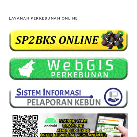
LAYANAN PERKEBUNAN ONLINE