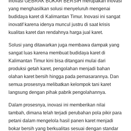
Inovasi GEBRAK BOKAR BERSIH merupakan inovasi
yang menghasilkan solusi menyeluruh mengenai
budidaya karet di Kalimantan Timur. Inovasi ini sangat
inovatif karena idenya muncul justru di saat krisis
kualitas karet dan rendahnya harga jual karet.
Solusi yang ditawarkan juga membawa dampak yang
sangat luas karena membuat budidaya karet di
Kalimantan Timur kini bisa ditangani mulai dari
produksi getah karet, pengolahan menjadi bahan
olahan karet bersih hingga pada pemasarannya. Dan
semua prosesnya melibatkan kelompok tani karet
langsung dengan pihak pabrik pengolahannya.
Dalam prosesnya, inovasi ini memberikan nilai
tambah, dimana telah terjadi perubahan pola pikir para
petani dalam mengelola hasil panen karet menjadi
bokar bersih yang berkualitas sesuai dengan standar