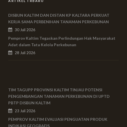
ARTIKEL TRBARU
DISBUN KALTIM DAN DISTAN KP KALTARA PERKUAT
KERJA SAMA PERBENIHAN TANAMAN PERKEBUNAN
30 Juli 2026
Pemprov Kaltim Tegaskan Perlindungan Hak Masyarakat
Adat dalam Tata Kelola Perkebunan
28 Juli 2026
TIM TAGUPP PROVINSI KALTIM TINJAU POTENSI
PENGEMBANGAN TANAMAN PERKEBUNAN DI UPTD
PBTP DISBUN KALTIM
23 Juli 2026
PEMPROV KALTIM EVALUASI PENGUATAN PRODUK
INDIKASI GEOGRAFIS