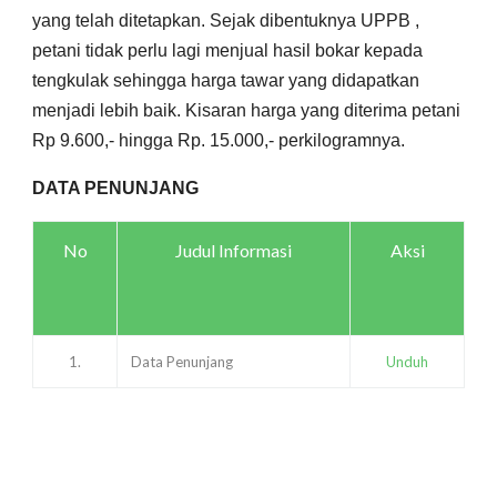
yang telah ditetapkan. Sejak dibentuknya UPPB ,
petani tidak perlu lagi menjual hasil bokar kepada
tengkulak sehingga harga tawar yang didapatkan
menjadi lebih baik. Kisaran harga yang diterima petani
Rp 9.600,- hingga Rp. 15.000,- perkilogramnya.
DATA PENUNJANG
No
Judul Informasi
Aksi
1.
Data Penunjang
Unduh