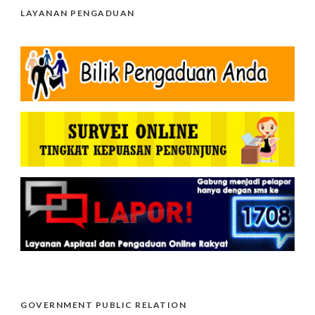
LAYANAN PENGADUAN
GOVERNMENT PUBLIC RELATION