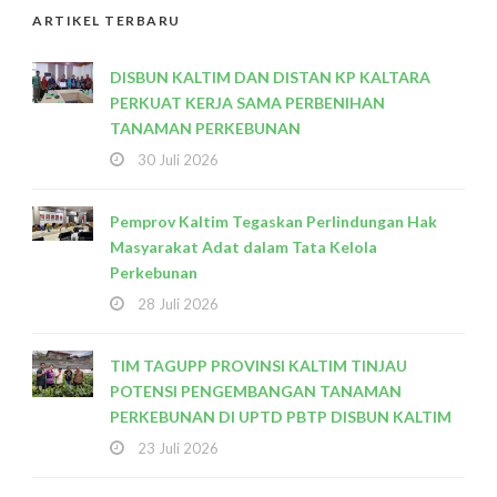
ARTIKEL TERBARU
DISBUN KALTIM DAN DISTAN KP KALTARA
PERKUAT KERJA SAMA PERBENIHAN
TANAMAN PERKEBUNAN
30 Juli 2026
Pemprov Kaltim Tegaskan Perlindungan Hak
Masyarakat Adat dalam Tata Kelola
Perkebunan
28 Juli 2026
TIM TAGUPP PROVINSI KALTIM TINJAU
POTENSI PENGEMBANGAN TANAMAN
PERKEBUNAN DI UPTD PBTP DISBUN KALTIM
23 Juli 2026