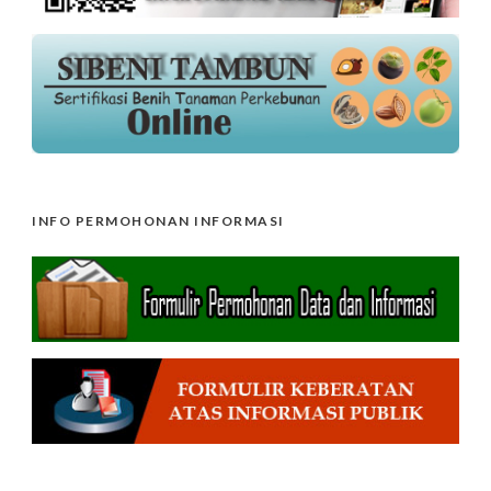
INFO PERMOHONAN INFORMASI