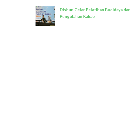
Disbun Gelar Pelatihan Budidaya dan
Pengolahan Kakao