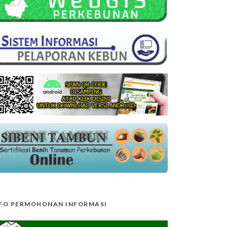
FO PERMOHONAN INFORMASI