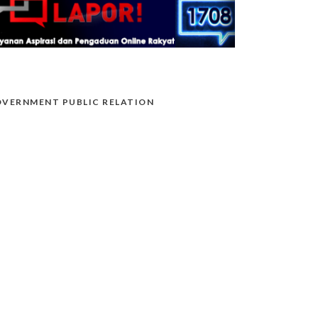
VERNMENT PUBLIC RELATION