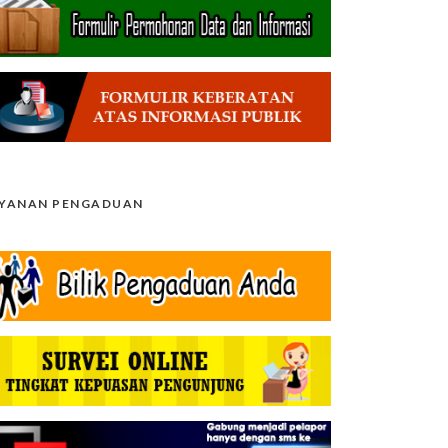
AYANAN PENGADUAN