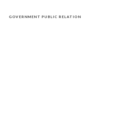
GOVERNMENT PUBLIC RELATION