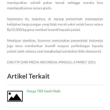
mendapatkan subsidi pakan ternak sehingga mereka bisa
mendapatkannya secara gratis.
Sementara itu, lanjutnya, di Jepang pemerintah menetapkan
kebijakan harga pangan yang tidak murah yakni untuk beras setara
Rp50.000/kg guna memberi insentif kepada petani.
Meskipun demikian, Suswono menyatakan pemerintah Indonesia
juga terus memberikan insentif maupun perlindungan kepada
petani salah satunya saat menghadapi perubahan iklim dewasa ini.
DIKUTIP DARI MEDIA INDONESIA, MINGGU, 6 MARET 2011
Artikel Terkait
Harga TBS Sawit Naik