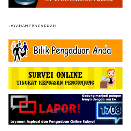
LAYANAN PENGADUAN