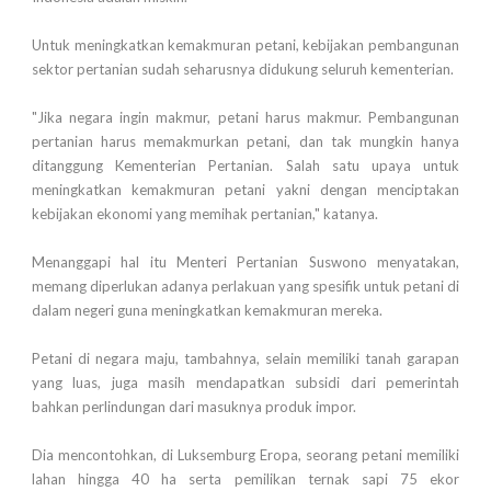
Untuk meningkatkan kemakmuran petani, kebijakan pembangunan
sektor pertanian sudah seharusnya didukung seluruh kementerian.
"Jika negara ingin makmur, petani harus makmur. Pembangunan
pertanian harus memakmurkan petani, dan tak mungkin hanya
ditanggung Kementerian Pertanian. Salah satu upaya untuk
meningkatkan kemakmuran petani yakni dengan menciptakan
kebijakan ekonomi yang memihak pertanian," katanya.
Menanggapi hal itu Menteri Pertanian Suswono menyatakan,
memang diperlukan adanya perlakuan yang spesifik untuk petani di
dalam negeri guna meningkatkan kemakmuran mereka.
Petani di negara maju, tambahnya, selain memiliki tanah garapan
yang luas, juga masih mendapatkan subsidi dari pemerintah
bahkan perlindungan dari masuknya produk impor.
Dia mencontohkan, di Luksemburg Eropa, seorang petani memiliki
lahan hingga 40 ha serta pemilikan ternak sapi 75 ekor