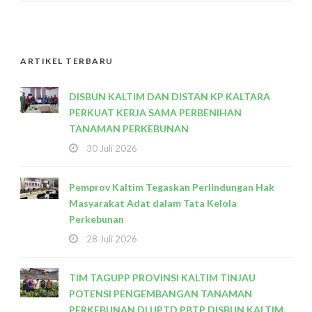
ARTIKEL TERBARU
DISBUN KALTIM DAN DISTAN KP KALTARA
PERKUAT KERJA SAMA PERBENIHAN
TANAMAN PERKEBUNAN
30 Juli 2026
Pemprov Kaltim Tegaskan Perlindungan Hak
Masyarakat Adat dalam Tata Kelola
Perkebunan
28 Juli 2026
TIM TAGUPP PROVINSI KALTIM TINJAU
POTENSI PENGEMBANGAN TANAMAN
PERKEBUNAN DI UPTD PBTP DISBUN KALTIM