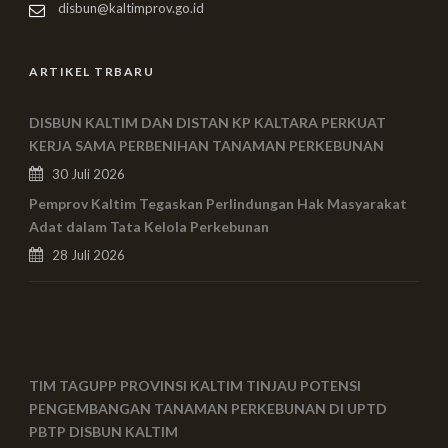
disbun@kaltimprov.go.id
ARTIKEL TRBARU
DISBUN KALTIM DAN DISTAN KP KALTARA PERKUAT
KERJA SAMA PERBENIHAN TANAMAN PERKEBUNAN
30 Juli 2026
Pemprov Kaltim Tegaskan Perlindungan Hak Masyarakat
Adat dalam Tata Kelola Perkebunan
28 Juli 2026
TIM TAGUPP PROVINSI KALTIM TINJAU POTENSI
PENGEMBANGAN TANAMAN PERKEBUNAN DI UPTD
PBTP DISBUN KALTIM