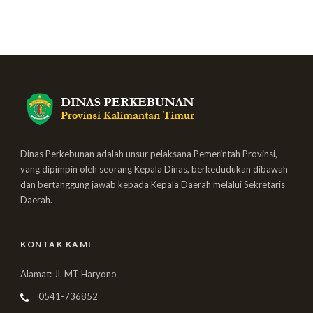
Dinas Perkebunan adalah unsur pelaksana Pemerintah Provinsi,
yang dipimpin oleh seorang Kepala Dinas, berkedudukan dibawah
dan bertanggung jawab kepada Kepala Daerah melalui Sekretaris
Daerah.
KONTAK KAMI
Alamat: Jl. MT Haryono
0541-736852