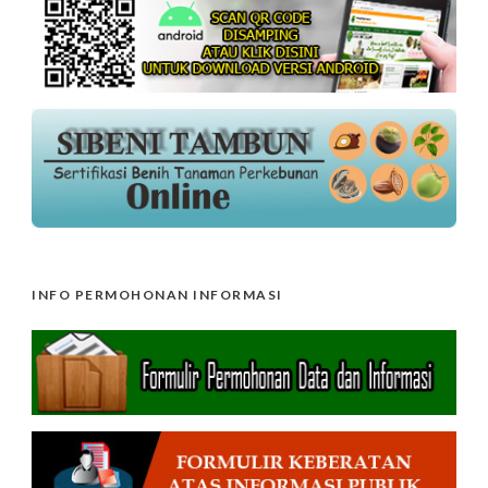
INFO PERMOHONAN INFORMASI