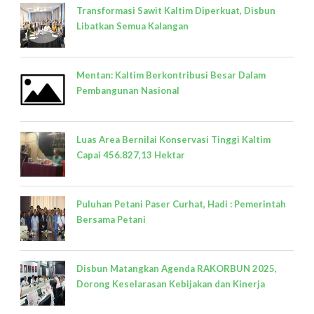
Transformasi Sawit Kaltim Diperkuat, Disbun
Libatkan Semua Kalangan
Mentan: Kaltim Berkontribusi Besar Dalam
Pembangunan Nasional
Luas Area Bernilai Konservasi Tinggi Kaltim
Capai 456.827,13 Hektar
Puluhan Petani Paser Curhat, Hadi : Pemerintah
Bersama Petani
Disbun Matangkan Agenda RAKORBUN 2025,
Dorong Keselarasan Kebijakan dan Kinerja