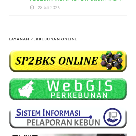
23 Juli 2026
LAYANAN PERKEBUNAN ONLINE