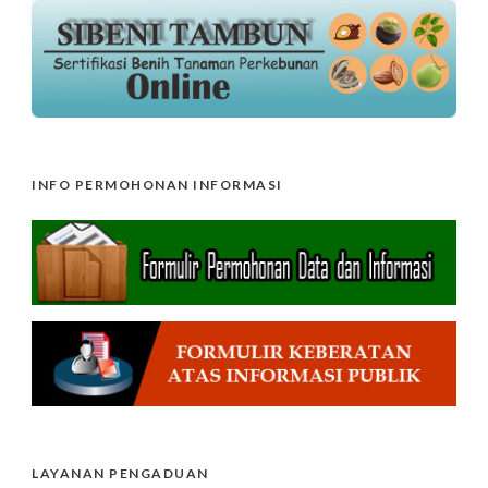
INFO PERMOHONAN INFORMASI
LAYANAN PENGADUAN