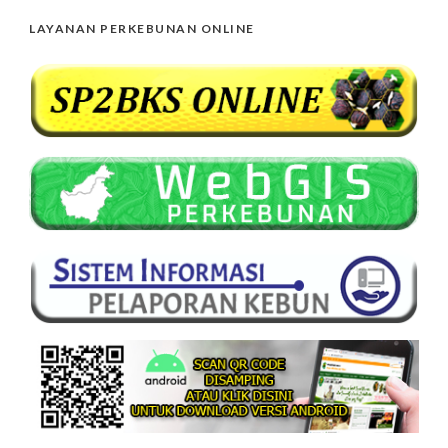
LAYANAN PERKEBUNAN ONLINE