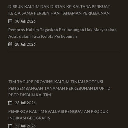
DISBUN KALTIM DAN DISTAN KP KALTARA PERKUAT
KERJA SAMA PERBENIHAN TANAMAN PERKEBUNAN
30 Juli 2026
Pemprov Kaltim Tegaskan Perlindungan Hak Masyarakat
Adat dalam Tata Kelola Perkebunan
28 Juli 2026
TIM TAGUPP PROVINSI KALTIM TINJAU POTENSI
PENGEMBANGAN TANAMAN PERKEBUNAN DI UPTD
PBTP DISBUN KALTIM
23 Juli 2026
PEMPROV KALTIM EVALUASI PENGUATAN PRODUK
INDIKASI GEOGRAFIS
23 Juli 2026