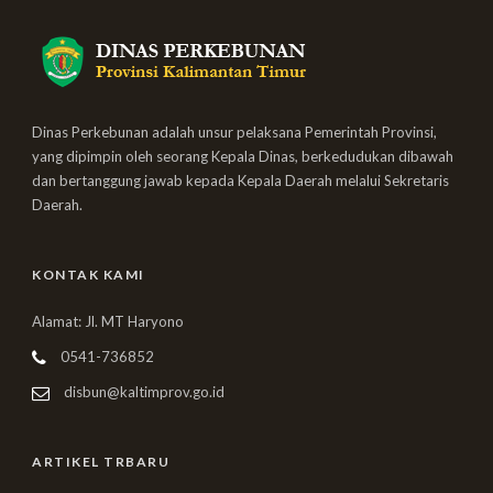
Dinas Perkebunan adalah unsur pelaksana Pemerintah Provinsi,
yang dipimpin oleh seorang Kepala Dinas, berkedudukan dibawah
dan bertanggung jawab kepada Kepala Daerah melalui Sekretaris
Daerah.
KONTAK KAMI
Alamat: Jl. MT Haryono
0541-736852
disbun@kaltimprov.go.id
ARTIKEL TRBARU