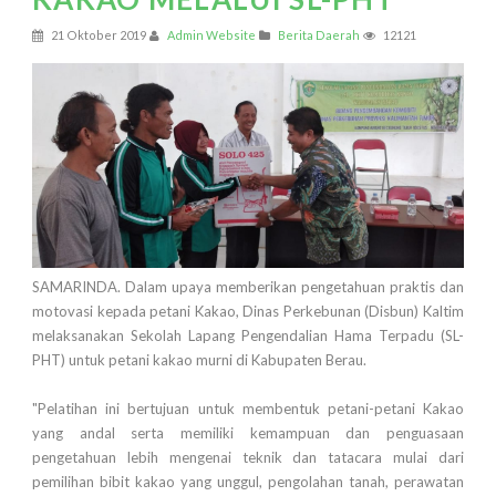
21 Oktober 2019
Admin Website
Berita Daerah
12121
SAMARINDA. Dalam upaya memberikan pengetahuan praktis dan
motovasi kepada petani Kakao, Dinas Perkebunan (Disbun) Kaltim
melaksanakan Sekolah Lapang Pengendalian Hama Terpadu (SL-
PHT) untuk petani kakao murni di Kabupaten Berau.
"Pelatihan ini bertujuan untuk membentuk petani-petani Kakao
yang andal serta memiliki kemampuan dan penguasaan
pengetahuan lebih mengenai teknik dan tatacara mulai dari
pemilihan bibit kakao yang unggul, pengolahan tanah, perawatan