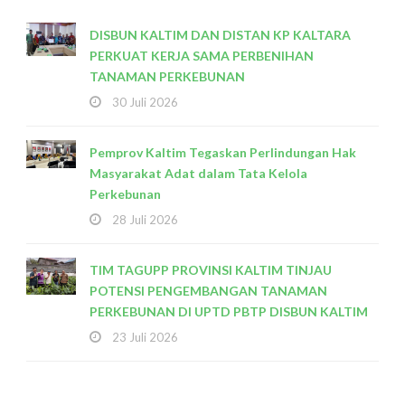
DISBUN KALTIM DAN DISTAN KP KALTARA
PERKUAT KERJA SAMA PERBENIHAN
TANAMAN PERKEBUNAN
30 Juli 2026
Pemprov Kaltim Tegaskan Perlindungan Hak
Masyarakat Adat dalam Tata Kelola
Perkebunan
28 Juli 2026
TIM TAGUPP PROVINSI KALTIM TINJAU
POTENSI PENGEMBANGAN TANAMAN
PERKEBUNAN DI UPTD PBTP DISBUN KALTIM
23 Juli 2026