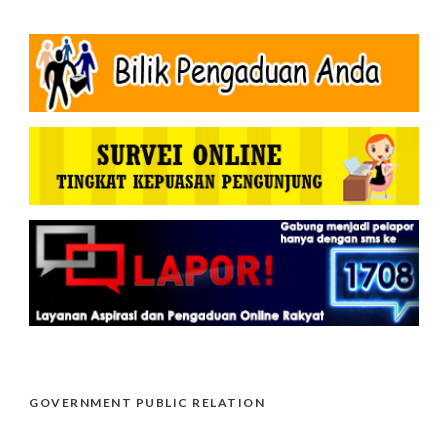
GOVERNMENT PUBLIC RELATION