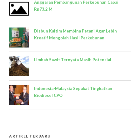
Anggaran Pembangunan Perkebunan Capai
Rp73,2 M
Disbun Kaltim Membina Petani Agar Lebih
Kreatif Mengolah Hasil Perkebunan
Limbah Sawit Ternyata Masih Potensial
Indonesia-Malaysia Sepakat Tingkatkan
Biodiesel CPO
ARTIKEL TERBARU