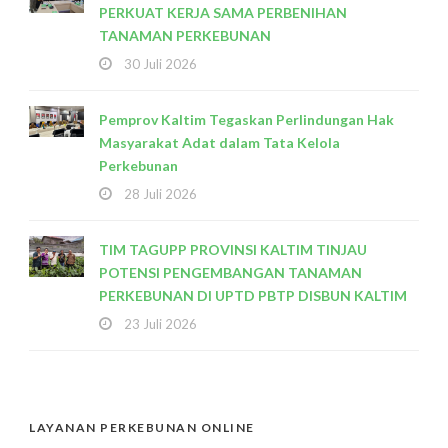
PERKUAT KERJA SAMA PERBENIHAN
TANAMAN PERKEBUNAN
30 Juli 2026
Pemprov Kaltim Tegaskan Perlindungan Hak
Masyarakat Adat dalam Tata Kelola
Perkebunan
28 Juli 2026
TIM TAGUPP PROVINSI KALTIM TINJAU
POTENSI PENGEMBANGAN TANAMAN
PERKEBUNAN DI UPTD PBTP DISBUN KALTIM
23 Juli 2026
LAYANAN PERKEBUNAN ONLINE