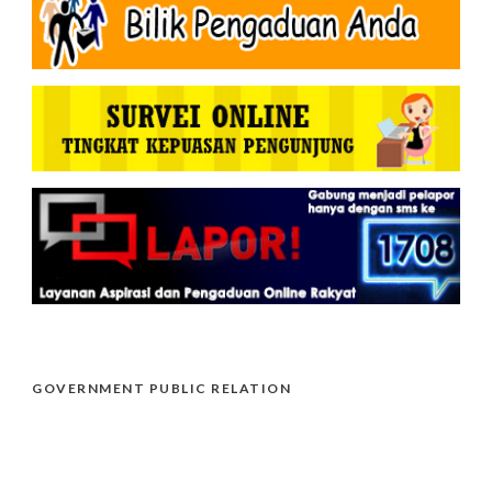
GOVERNMENT PUBLIC RELATION