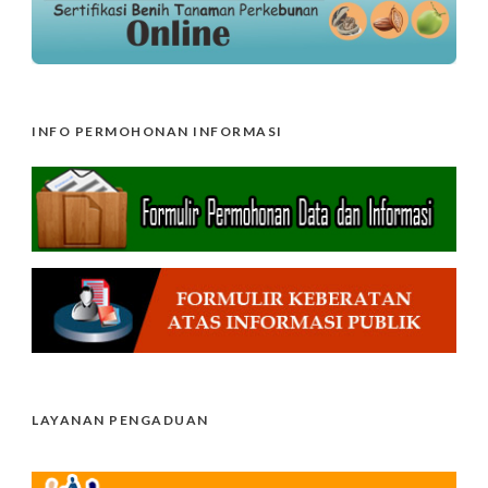
INFO PERMOHONAN INFORMASI
LAYANAN PENGADUAN