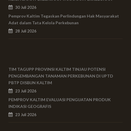
30 Juli 2026
Pemprov Kaltim Tegaskan Perlindungan Hak Masyarakat
Adat dalam Tata Kelola Perkebunan
28 Juli 2026
TIM TAGUPP PROVINSI KALTIM TINJAU POTENSI
PENGEMBANGAN TANAMAN PERKEBUNAN DI UPTD
PBTP DISBUN KALTIM
23 Juli 2026
PEMPROV KALTIM EVALUASI PENGUATAN PRODUK
INDIKASI GEOGRAFIS
23 Juli 2026