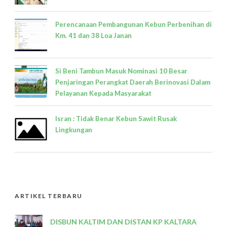
Perencanaan Pembangunan Kebun Perbenihan di
Km. 41 dan 38 Loa Janan
Si Beni Tambun Masuk Nominasi 10 Besar
Penjaringan Perangkat Daerah Berinovasi Dalam
Pelayanan Kepada Masyarakat
Isran : Tidak Benar Kebun Sawit Rusak
Lingkungan
ARTIKEL TERBARU
DISBUN KALTIM DAN DISTAN KP KALTARA