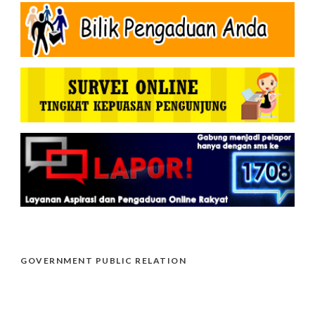
GOVERNMENT PUBLIC RELATION