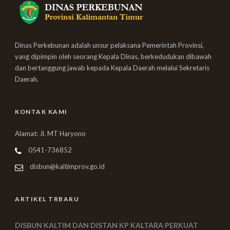
Dinas Perkebunan adalah unsur pelaksana Pemerintah Provinsi,
yang dipimpin oleh seorang Kepala Dinas, berkedudukan dibawah
dan bertanggung jawab kepada Kepala Daerah melalui Sekretaris
Daerah.
KONTAK KAMI
Alamat: Jl. MT Haryono
0541-736852
disbun@kaltimprov.go.id
ARTIKEL TRBARU
DISBUN KALTIM DAN DISTAN KP KALTARA PERKUAT