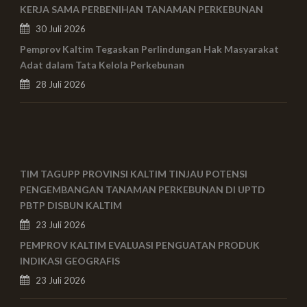
KERJA SAMA PERBENIHAN TANAMAN PERKEBUNAN
30 Juli 2026
Pemprov Kaltim Tegaskan Perlindungan Hak Masyarakat
Adat dalam Tata Kelola Perkebunan
28 Juli 2026
TIM TAGUPP PROVINSI KALTIM TINJAU POTENSI
PENGEMBANGAN TANAMAN PERKEBUNAN DI UPTD
PBTP DISBUN KALTIM
23 Juli 2026
PEMPROV KALTIM EVALUASI PENGUATAN PRODUK
INDIKASI GEOGRAFIS
23 Juli 2026