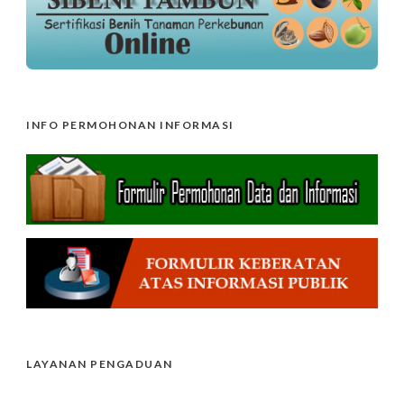
INFO PERMOHONAN INFORMASI
LAYANAN PENGADUAN