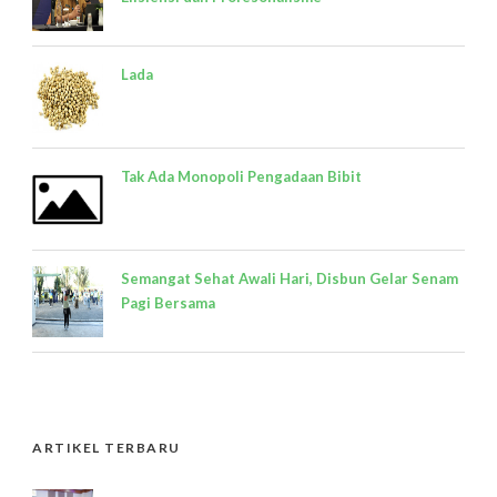
Lada
Tak Ada Monopoli Pengadaan Bibit
Semangat Sehat Awali Hari, Disbun Gelar Senam
Pagi Bersama
ARTIKEL TERBARU