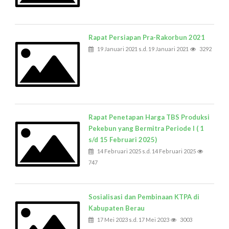
Rapat Persiapan Pra-Rakorbun 2021
19 Januari 2021 s.d. 19 Januari 2021
3292
Rapat Penetapan Harga TBS Produksi
Pekebun yang Bermitra Periode I ( 1
s/d 15 Februari 2025)
14 Februari 2025 s.d. 14 Februari 2025
747
Sosialisasi dan Pembinaan KTPA di
Kabupaten Berau
17 Mei 2023 s.d. 17 Mei 2023
3003