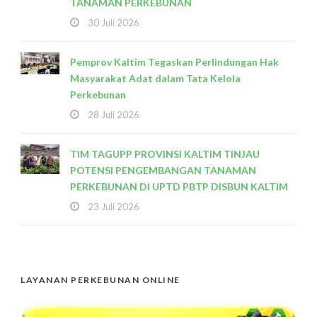
TANAMAN PERKEBUNAN
30 Juli 2026
Pemprov Kaltim Tegaskan Perlindungan Hak
Masyarakat Adat dalam Tata Kelola
Perkebunan
28 Juli 2026
TIM TAGUPP PROVINSI KALTIM TINJAU
POTENSI PENGEMBANGAN TANAMAN
PERKEBUNAN DI UPTD PBTP DISBUN KALTIM
23 Juli 2026
LAYANAN PERKEBUNAN ONLINE