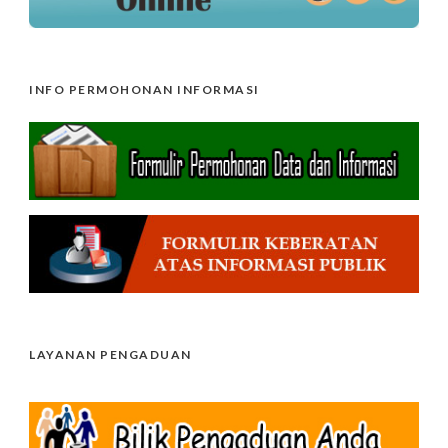
INFO PERMOHONAN INFORMASI
LAYANAN PENGADUAN