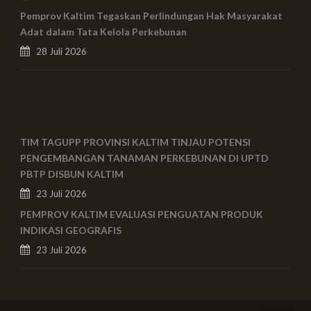
Pemprov Kaltim Tegaskan Perlindungan Hak Masyarakat
Adat dalam Tata Kelola Perkebunan
28 Juli 2026
TIM TAGUPP PROVINSI KALTIM TINJAU POTENSI
PENGEMBANGAN TANAMAN PERKEBUNAN DI UPTD
PBTP DISBUN KALTIM
23 Juli 2026
PEMPROV KALTIM EVALUASI PENGUATAN PRODUK
INDIKASI GEOGRAFIS
23 Juli 2026