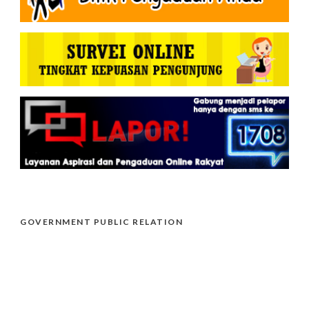
GOVERNMENT PUBLIC RELATION