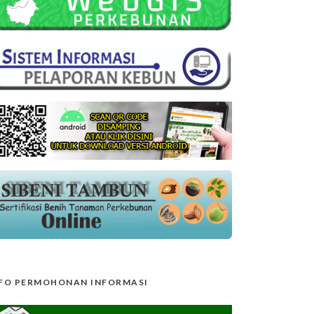
FO PERMOHONAN INFORMASI