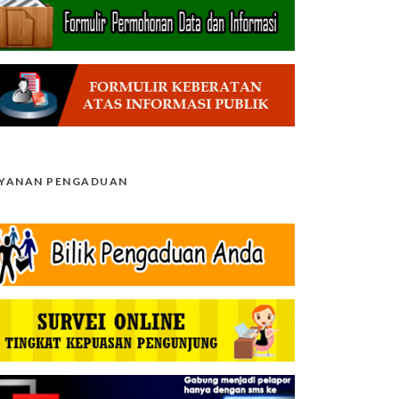
AYANAN PENGADUAN