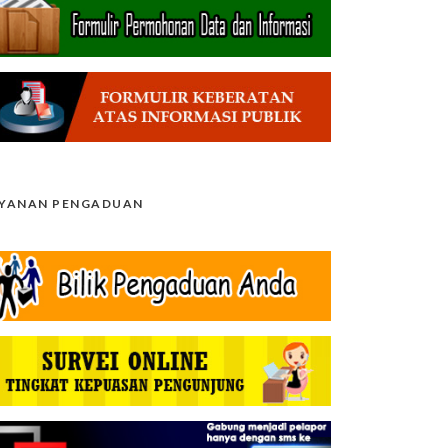
AYANAN PENGADUAN