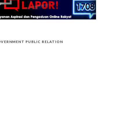
VERNMENT PUBLIC RELATION