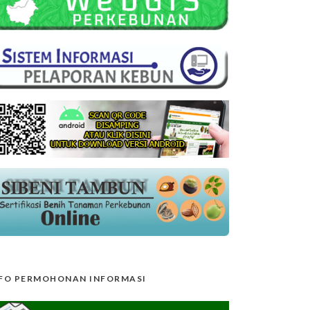
FO PERMOHONAN INFORMASI