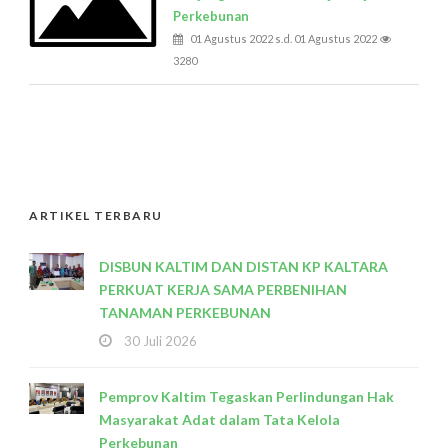
Perkebunan
01 Agustus 2022 s.d. 01 Agustus 2022
3280
ARTIKEL TERBARU
DISBUN KALTIM DAN DISTAN KP KALTARA
PERKUAT KERJA SAMA PERBENIHAN
TANAMAN PERKEBUNAN
30 Juli 2026
Pemprov Kaltim Tegaskan Perlindungan Hak
Masyarakat Adat dalam Tata Kelola
Perkebunan