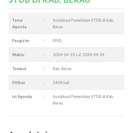
Tema
:
Sosialisasi Penerbitan STDB di Kab.
Agenda
Berau
Pengirim
:
PPID
Waktu
:
2024-04-23 s.d. 2024-04-26
Tempat
:
Kab. Berau
Dilihat
:
2404 kali
Isi Agenda
:
Sosialisasi Penerbitan STDB di Kab.
Berau