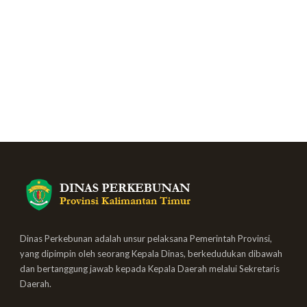
Dinas Perkebunan adalah unsur pelaksana Pemerintah Provinsi,
yang dipimpin oleh seorang Kepala Dinas, berkedudukan dibawah
dan bertanggung jawab kepada Kepala Daerah melalui Sekretaris
Daerah.