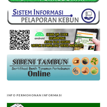
INFO PERMOHONAN INFORMASI