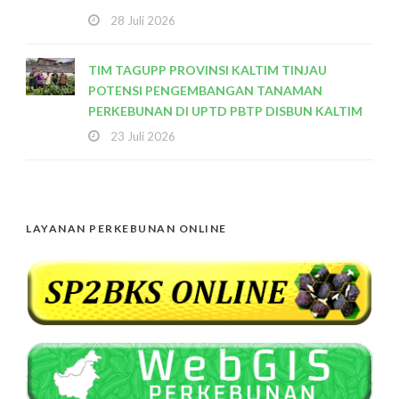
28 Juli 2026
TIM TAGUPP PROVINSI KALTIM TINJAU
POTENSI PENGEMBANGAN TANAMAN
PERKEBUNAN DI UPTD PBTP DISBUN KALTIM
23 Juli 2026
LAYANAN PERKEBUNAN ONLINE