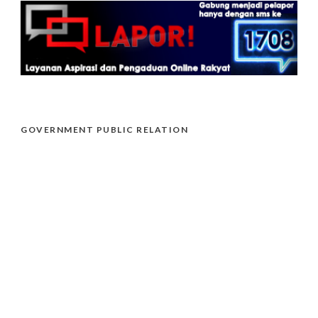
GOVERNMENT PUBLIC RELATION