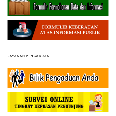
LAYANAN PENGADUAN