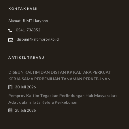
KONTAK KAMI
Alamat: Jl. MT Haryono
0541-736852
disbun@kaltimprov.go.id
ARTIKEL TRBARU
DISBUN KALTIM DAN DISTAN KP KALTARA PERKUAT
KERJA SAMA PERBENIHAN TANAMAN PERKEBUNAN
30 Juli 2026
Pemprov Kaltim Tegaskan Perlindungan Hak Masyarakat
Adat dalam Tata Kelola Perkebunan
28 Juli 2026