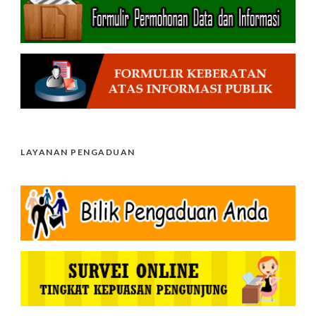
LAYANAN PENGADUAN