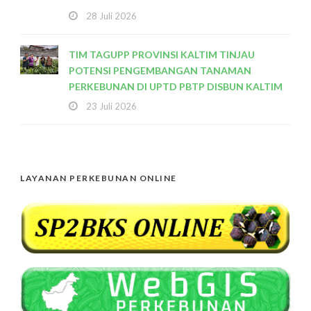
28 Juli 2026
TIM TAGUPP PROVINSI KALTIM TINJAU
POTENSI PENGEMBANGAN TANAMAN
PERKEBUNAN DI UPTD PBTP DISBUN KALTIM
23 Juli 2026
LAYANAN PERKEBUNAN ONLINE