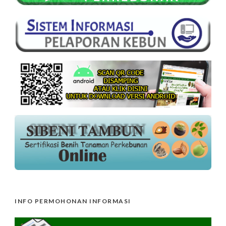
INFO PERMOHONAN INFORMASI