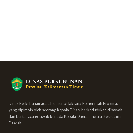
Dinas Perkebunan adalah unsur pelaksana Pemerintah Provinsi,
yang dipimpin oleh seorang Kepala Dinas, berkedudukan dibawah
dan bertanggung jawab kepada Kepala Daerah melalui Sekretaris
Daerah.