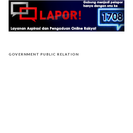
GOVERNMENT PUBLIC RELATION