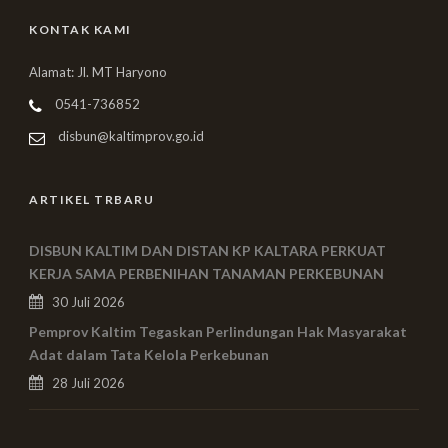
KONTAK KAMI
Alamat: Jl. MT Haryono
0541-736852
disbun@kaltimprov.go.id
ARTIKEL TRBARU
DISBUN KALTIM DAN DISTAN KP KALTARA PERKUAT
KERJA SAMA PERBENIHAN TANAMAN PERKEBUNAN
30 Juli 2026
Pemprov Kaltim Tegaskan Perlindungan Hak Masyarakat
Adat dalam Tata Kelola Perkebunan
28 Juli 2026