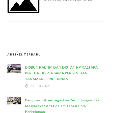
ARTIKEL TERBARU
DISBUN KALTIM DAN DISTAN KP KALTARA
PERKUAT KERJA SAMA PERBENIHAN
TANAMAN PERKEBUNAN
30 Juli 2026
Pemprov Kaltim Tegaskan Perlindungan Hak
Masyarakat Adat dalam Tata Kelola
Perkebunan