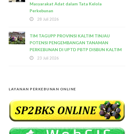
Masyarakat Adat dalam Tata Kelola
Perkebunan
28 Juli 2026
TIM TAGUPP PROVINSI KALTIM TINJAU
POTENSI PENGEMBANGAN TANAMAN
PERKEBUNAN DI UPTD PBTP DISBUN KALTIM
23 Juli 2026
LAYANAN PERKEBUNAN ONLINE