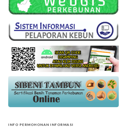
INFO PERMOHONAN INFORMASI