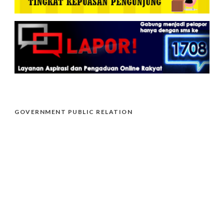
GOVERNMENT PUBLIC RELATION