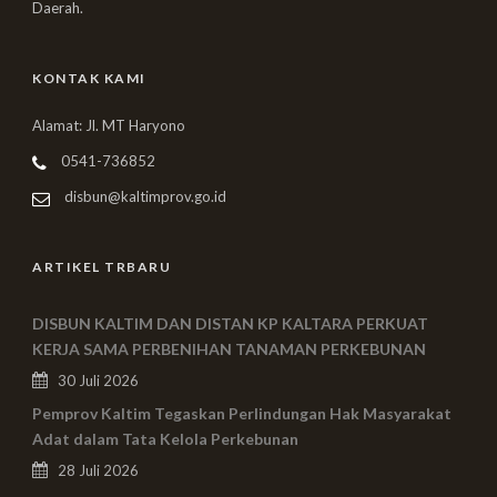
Daerah.
KONTAK KAMI
Alamat: Jl. MT Haryono
0541-736852
disbun@kaltimprov.go.id
ARTIKEL TRBARU
DISBUN KALTIM DAN DISTAN KP KALTARA PERKUAT
KERJA SAMA PERBENIHAN TANAMAN PERKEBUNAN
30 Juli 2026
Pemprov Kaltim Tegaskan Perlindungan Hak Masyarakat
Adat dalam Tata Kelola Perkebunan
28 Juli 2026