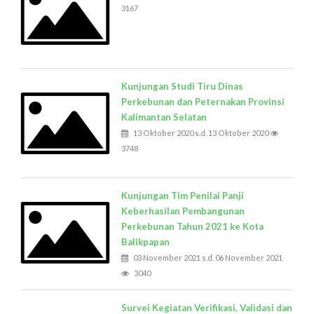
3167
Kunjungan Studi Tiru Dinas
Perkebunan dan Peternakan Provinsi
Kalimantan Selatan
13 Oktober 2020 s.d. 13 Oktober 2020
3748
Kunjungan Tim Penilai Panji
Keberhasilan Pembangunan
Perkebunan Tahun 2021 ke Kota
Balikpapan
03 November 2021 s.d. 06 November 2021
3040
Survei Kegiatan Verifikasi, Validasi dan