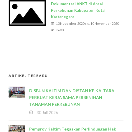
Dokumentasi ANKT di Areal
Perkebunan Kabupaten Kutai
Kartanegara
10 November 2020 s.d. 10 November 2020
3600
ARTIKEL TERBARU
DISBUN KALTIM DAN DISTAN KP KALTARA
PERKUAT KERJA SAMA PERBENIHAN
TANAMAN PERKEBUNAN
30 Juli 2026
Pemprov Kaltim Tegaskan Perlindungan Hak