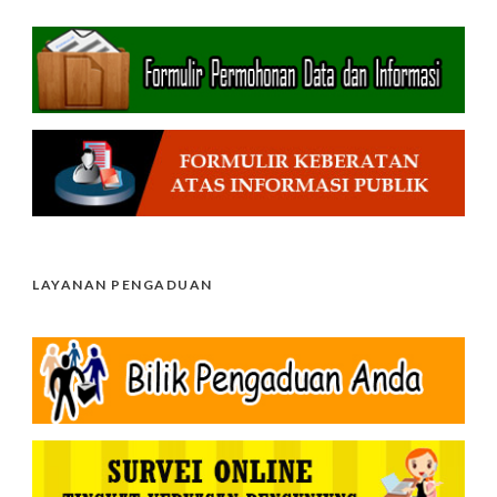
LAYANAN PENGADUAN