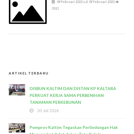
09 Februari 2022 s.d. 09 Februari 2022
3511
ARTIKEL TERBARU
DISBUN KALTIM DAN DISTAN KP KALTARA
PERKUAT KERJA SAMA PERBENIHAN
TANAMAN PERKEBUNAN
30 Juli 2026
Pemprov Kaltim Tegaskan Perlindungan Hak