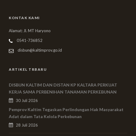
KONTAK KAMI
Alamat: Jl. MT Haryono
0541-736852
disbun@kaltimprov.go.id
ARTIKEL TRBARU
DISBUN KALTIM DAN DISTAN KP KALTARA PERKUAT
KERJA SAMA PERBENIHAN TANAMAN PERKEBUNAN
30 Juli 2026
Pemprov Kaltim Tegaskan Perlindungan Hak Masyarakat
Adat dalam Tata Kelola Perkebunan
28 Juli 2026