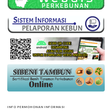
INFO PERMOHONAN INFORMASI