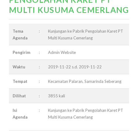
MULTI KUSUMA CEMERLANG
Tema
:
Kunjungan ke Pabrik Pengolahan Karet PT
Agenda
Multi Kusuma Cemerlang
Pengirim
:
Admin Website
Waktu
:
2019-11-22 s.d. 2019-11-22
Tempat
:
Kecamatan Palaran, Samarinda Seberang
Dilihat
:
3855 kali
Isi
:
Kunjungan ke Pabrik Pengolahan Karet PT
Agenda
Multi Kusuma Cemerlang