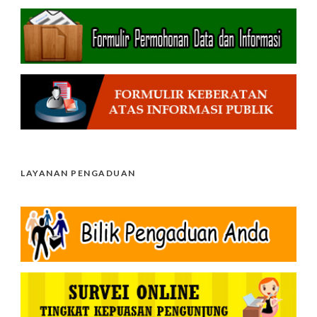
LAYANAN PENGADUAN