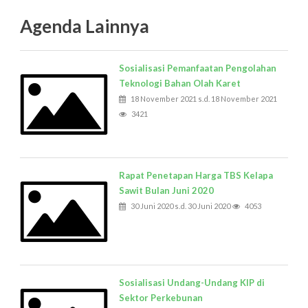
Agenda Lainnya
Sosialisasi Pemanfaatan Pengolahan
Teknologi Bahan Olah Karet
18 November 2021 s.d. 18 November 2021
3421
Rapat Penetapan Harga TBS Kelapa
Sawit Bulan Juni 2020
30 Juni 2020 s.d. 30 Juni 2020
4053
Sosialisasi Undang-Undang KIP di
Sektor Perkebunan