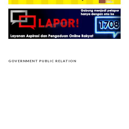
GOVERNMENT PUBLIC RELATION