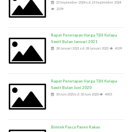
23 September 2024 s.d. 23 September 2024
2109
Rapat Penetapan Harga TBS Kelapa
Sawit Bulan Januari 2021
28 Januari 2021 s.d. 28 Januari 2021
4539
Rapat Penetapan Harga TBS Kelapa
Sawit Bulan Juni 2020
30 Juni 2020 s.d. 30 Juni 2020
4053
Bimtek Pasca Panen Kakao