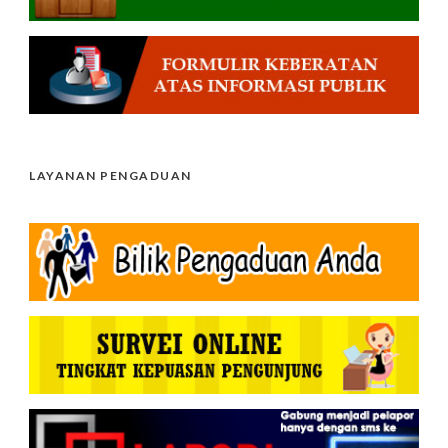
LAYANAN PENGADUAN