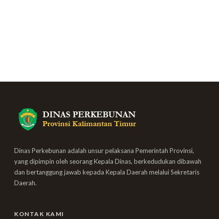
Dinas Perkebunan adalah unsur pelaksana Pemerintah Provinsi,
yang dipimpin oleh seorang Kepala Dinas, berkedudukan dibawah
dan bertanggung jawab kepada Kepala Daerah melalui Sekretaris
Daerah.
KONTAK KAMI