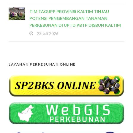
TIM TAGUPP PROVINSI KALTIM TINJAU
POTENSI PENGEMBANGAN TANAMAN
PERKEBUNAN DI UPTD PBTP DISBUN KALTIM
23 Juli 2026
LAYANAN PERKEBUNAN ONLINE