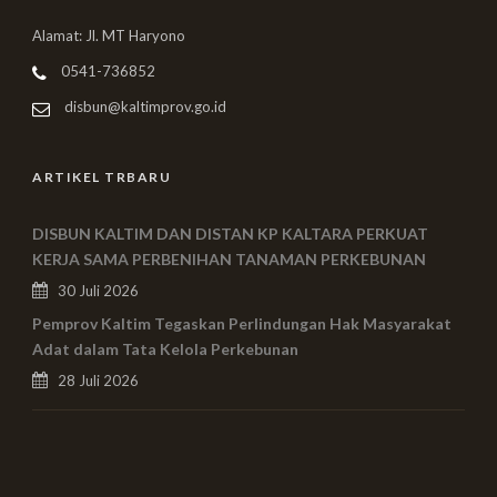
Alamat: Jl. MT Haryono
0541-736852
disbun@kaltimprov.go.id
ARTIKEL TRBARU
DISBUN KALTIM DAN DISTAN KP KALTARA PERKUAT
KERJA SAMA PERBENIHAN TANAMAN PERKEBUNAN
30 Juli 2026
Pemprov Kaltim Tegaskan Perlindungan Hak Masyarakat
Adat dalam Tata Kelola Perkebunan
28 Juli 2026