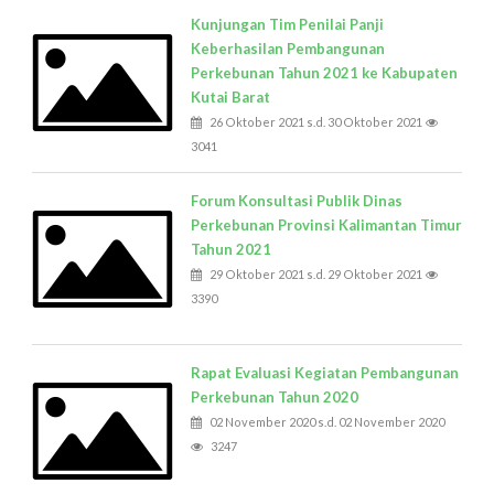
Kunjungan Tim Penilai Panji
Keberhasilan Pembangunan
Perkebunan Tahun 2021 ke Kabupaten
Kutai Barat
26 Oktober 2021 s.d. 30 Oktober 2021
3041
Forum Konsultasi Publik Dinas
Perkebunan Provinsi Kalimantan Timur
Tahun 2021
29 Oktober 2021 s.d. 29 Oktober 2021
3390
Rapat Evaluasi Kegiatan Pembangunan
Perkebunan Tahun 2020
02 November 2020 s.d. 02 November 2020
3247