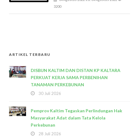
3200
ARTIKEL TERBARU
DISBUN KALTIM DAN DISTAN KP KALTARA
PERKUAT KERJA SAMA PERBENIHAN
TANAMAN PERKEBUNAN
30 Juli 2026
Pemprov Kaltim Tegaskan Perlindungan Hak
Masyarakat Adat dalam Tata Kelola
Perkebunan
28 Juli 2026