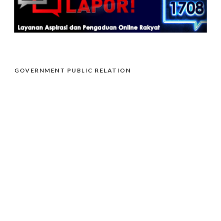
GOVERNMENT PUBLIC RELATION