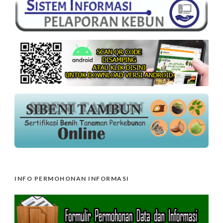
INFO PERMOHONAN INFORMASI